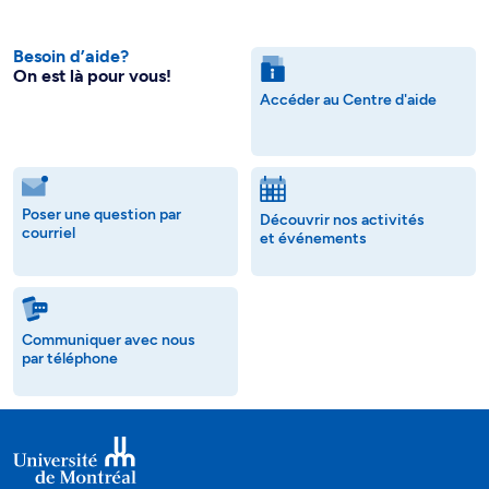
Besoin d’aide?
On est là pour vous!
Accéder au Centre d'aide
Poser une question par
Découvrir nos activités
courriel
et événements
Communiquer avec nous
par téléphone