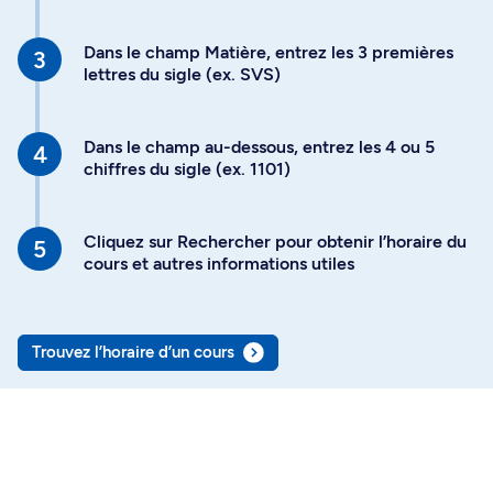
Dans le champ Matière, entrez les 3 premières
lettres du sigle (ex. SVS)
Dans le champ au-dessous, entrez les 4 ou 5
chiffres du sigle (ex. 1101)
Cliquez sur Rechercher pour obtenir l’horaire du
cours et autres informations utiles
Trouvez l’horaire d’un cours