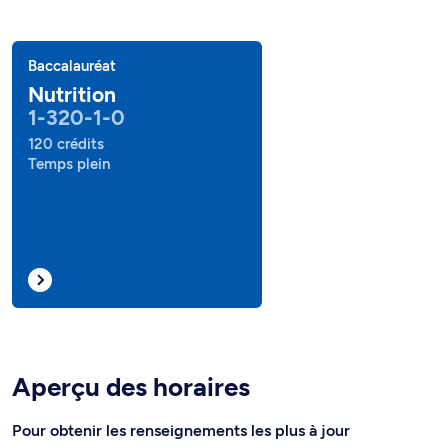
Baccalauréat
Nutrition
1-320-1-0
120 crédits
Temps plein
Aperçu des horaires
Pour obtenir les renseignements les plus à jour