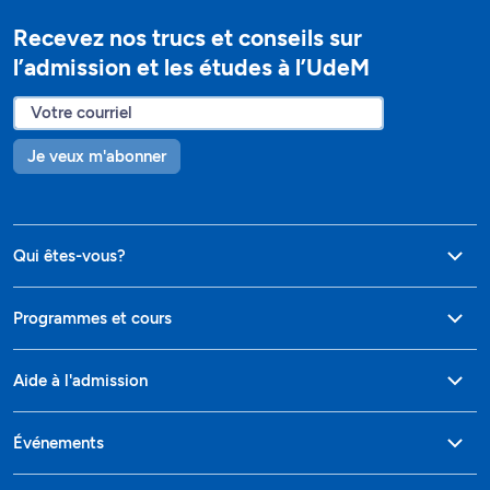
Recevez nos trucs et conseils sur
l’admission et les études à l’UdeM
Je veux m'abonner
Qui êtes-vous?
Programmes et cours
Aide à l'admission
Événements