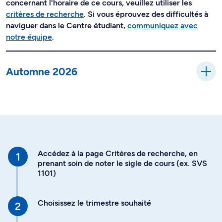
concernant l'horaire de ce cours, veuillez utiliser les
critères de recherche
. Si vous éprouvez des difficultés à
naviguer dans le Centre étudiant,
communiquez avec
notre équipe
.
Automne 2026
Accédez à la page Critères de recherche, en
prenant soin de noter le sigle de cours (ex. SVS
1101)
Choisissez le trimestre souhaité