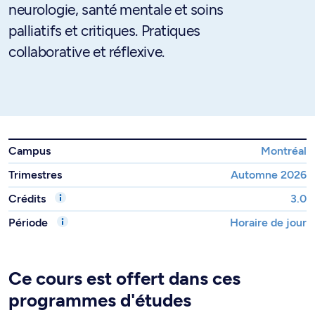
neurologie, santé mentale et soins
palliatifs et critiques. Pratiques
collaborative et réflexive.
Campus
Montréal
Trimestres
Automne 2026
Crédits
3.0
Période
Horaire de jour
Ce cours est offert dans ces
programmes d'études