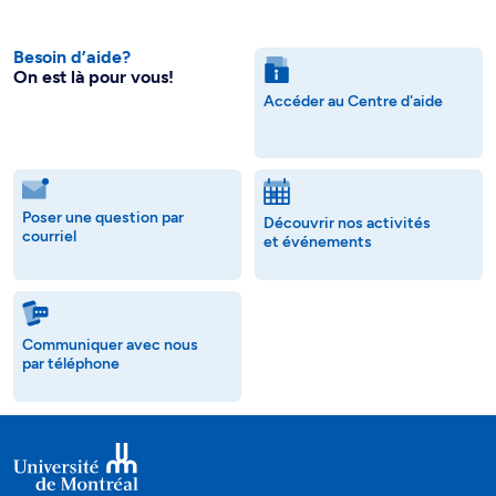
Besoin d’aide?
On est là pour vous!
Accéder au Centre d'aide
Poser une question par
Découvrir nos activités
courriel
et événements
Communiquer avec nous
par téléphone