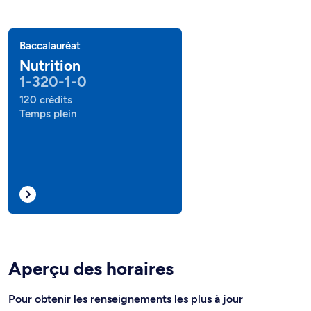
Baccalauréat
Nutrition
1-320-1-0
120 crédits
Temps plein
Aperçu des horaires
Pour obtenir les renseignements les plus à jour