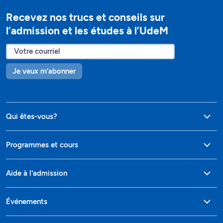
Recevez nos trucs et conseils sur
l’admission et les études à l’UdeM
Je veux m'abonner
Qui êtes-vous?
Programmes et cours
Aide à l'admission
Événements