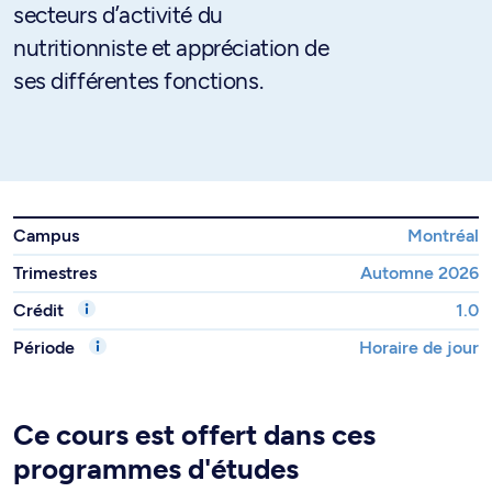
secteurs d’activité du
nutritionniste et appréciation de
ses différentes fonctions.
Campus
Montréal
Trimestres
Automne 2026
Crédit
1.0
Période
Horaire de jour
Ce cours est offert dans ces
programmes d'études