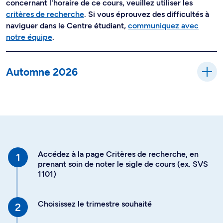
concernant l'horaire de ce cours, veuillez utiliser les
critères de recherche
. Si vous éprouvez des difficultés à
naviguer dans le Centre étudiant,
communiquez avec
notre équipe
.
Automne 2026
Accédez à la page Critères de recherche, en
prenant soin de noter le sigle de cours (ex. SVS
1101)
Choisissez le trimestre souhaité