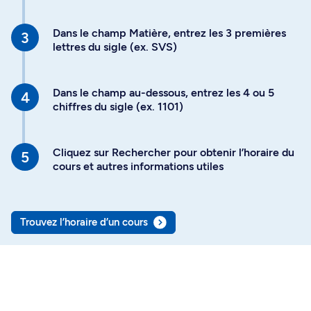
Dans le champ Matière, entrez les 3 premières
lettres du sigle (ex. SVS)
Dans le champ au-dessous, entrez les 4 ou 5
chiffres du sigle (ex. 1101)
Cliquez sur Rechercher pour obtenir l’horaire du
cours et autres informations utiles
Trouvez l’horaire d’un cours