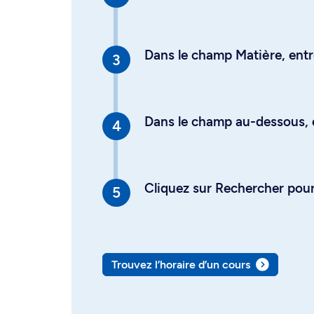
Dans le champ Matière, entre
Dans le champ au-dessous, en
Cliquez sur Rechercher pour 
Trouvez l’horaire d’un cours