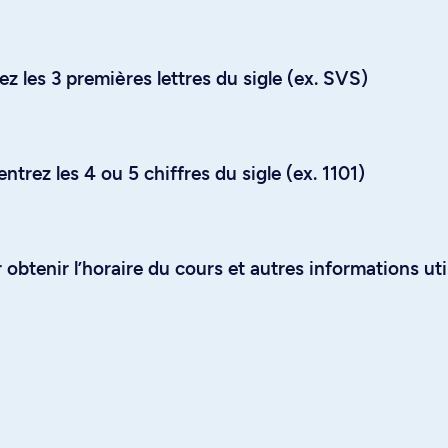
z les 3 premières lettres du sigle (ex. SVS)
trez les 4 ou 5 chiffres du sigle (ex. 1101)
obtenir l’horaire du cours et autres informations uti