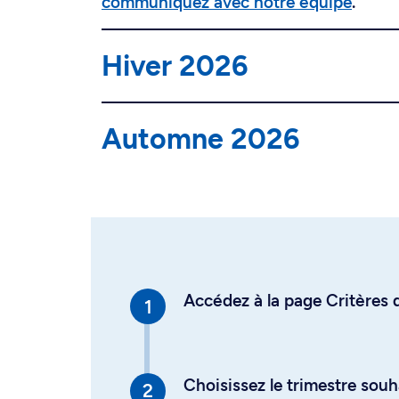
communiquez avec notre équipe
.
Hiver 2026
Automne 2026
Accédez à la page Critères d
Choisissez le trimestre souh