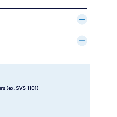
urs (ex. SVS 1101)