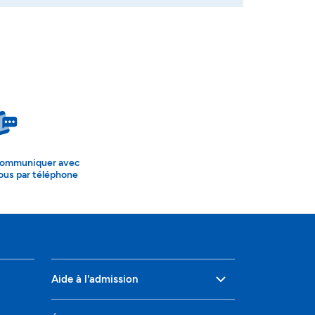
ommuniquer avec
ous par téléphone
Aide à l'admission