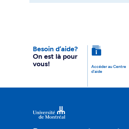
Besoin d’aide?
On est là pour
vous!
Accéder au Centre
d'aide