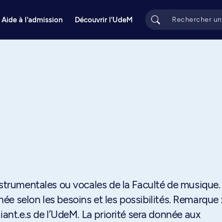
Aide à l'admission
Découvrir l'UdeM
nstrumentales ou vocales de la Faculté de musique.
e selon les besoins et les possibilités. Remarque 
iant.e.s de l’UdeM. La priorité sera donnée aux