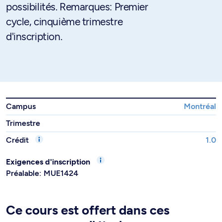
possibilités. Remarques: Premier
cycle, cinquième trimestre
d'inscription.
Campus
Montréal
Trimestre
Crédit
1.0
Exigences d'inscription
Préalable: MUE1424
Ce cours est offert dans ces