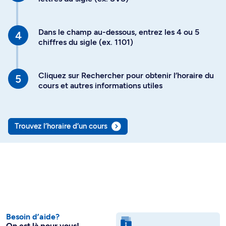
Dans le champ au-dessous, entrez les 4 ou 5
chiffres du sigle (ex. 1101)
Cliquez sur Rechercher pour obtenir l’horaire du
cours et autres informations utiles
Trouvez l’horaire d’un cours
Besoin d’aide?
On est là pour vous!