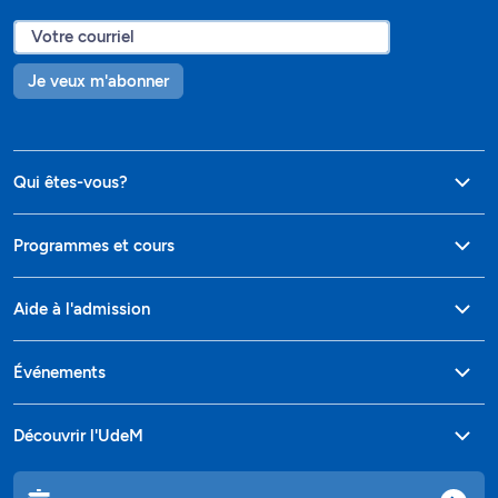
Je veux m'abonner
Qui êtes-vous?
Programmes et cours
Aide à l'admission
Événements
Découvrir l'UdeM