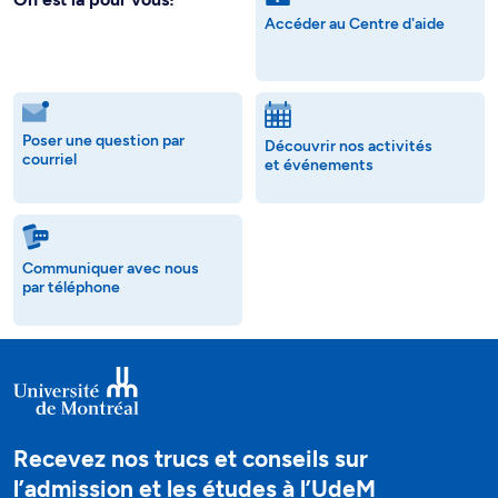
Accéder au Centre d'aide
Poser une question par
Découvrir nos activités
courriel
et événements
Communiquer avec nous
par téléphone
Recevez nos trucs et conseils sur
l’admission et les études à l’UdeM