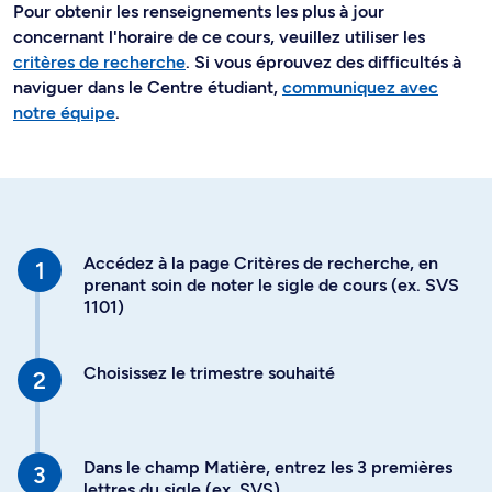
Pour obtenir les renseignements les plus à jour
concernant l'horaire de ce cours, veuillez utiliser les
critères de recherche
. Si vous éprouvez des difficultés à
naviguer dans le Centre étudiant,
communiquez avec
notre équipe
.
Accédez à la page Critères de recherche, en
prenant soin de noter le sigle de cours (ex. SVS
1101)
Choisissez le trimestre souhaité
Dans le champ Matière, entrez les 3 premières
lettres du sigle (ex. SVS)