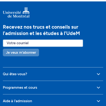
Recevez nos trucs et conseils sur
l’admission et les études à l’UdeM
Je veux m'abonner
Qui êtes-vous?
Programmes et cours
Aide à l'admission