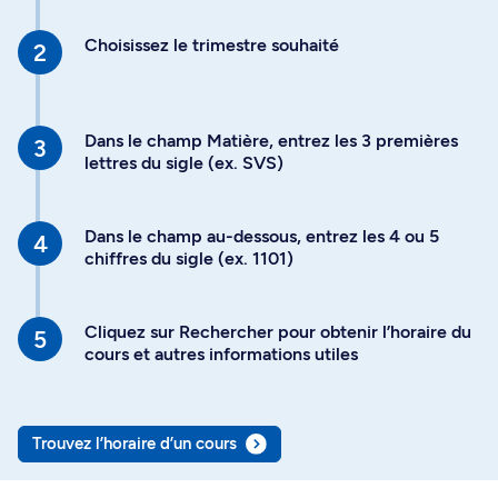
Choisissez le trimestre souhaité
Dans le champ Matière, entrez les 3 premières
lettres du sigle (ex. SVS)
Dans le champ au-dessous, entrez les 4 ou 5
chiffres du sigle (ex. 1101)
Cliquez sur Rechercher pour obtenir l’horaire du
cours et autres informations utiles
Trouvez l’horaire d’un cours