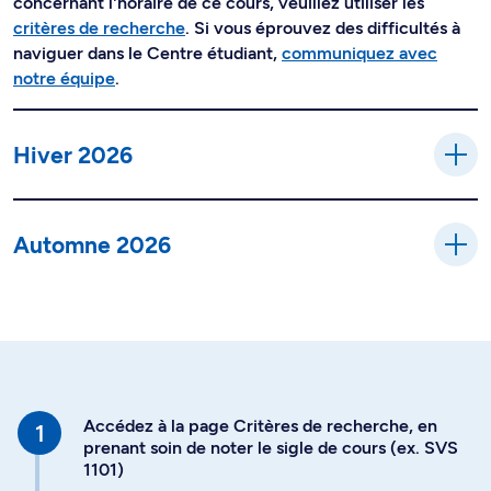
concernant l'horaire de ce cours, veuillez utiliser les
critères de recherche
. Si vous éprouvez des difficultés à
naviguer dans le Centre étudiant,
communiquez avec
notre équipe
.
Hiver 2026
Automne 2026
Accédez à la page Critères de recherche, en
prenant soin de noter le sigle de cours (ex. SVS
1101)