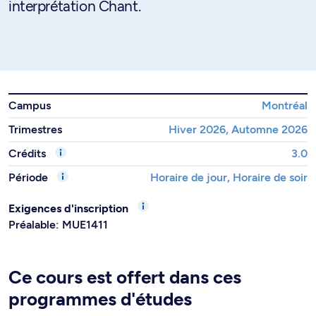
interprétation Chant.
Campus
Montréal
Trimestres
Hiver 2026, Automne 2026
Crédits
3.0
Période
Horaire de jour, Horaire de soir
Exigences d'inscription
Préalable: MUE1411
Ce cours est offert dans ces
programmes d'études