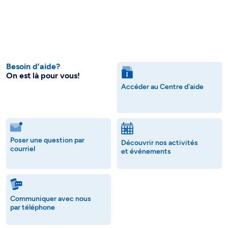
Besoin d’aide?
On est là pour vous!
Accéder au Centre d'aide
Poser une question par
Découvrir nos activités
courriel
et événements
Communiquer avec nous
par téléphone