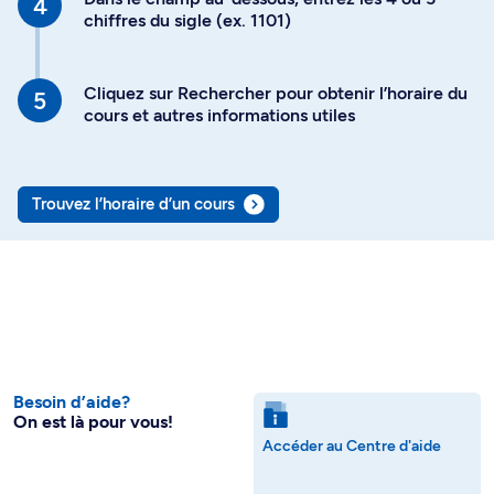
chiffres du sigle (ex. 1101)
Cliquez sur Rechercher pour obtenir l’horaire du
cours et autres informations utiles
Trouvez l’horaire d’un cours
Besoin d’aide?
On est là pour vous!
Accéder au Centre d'aide