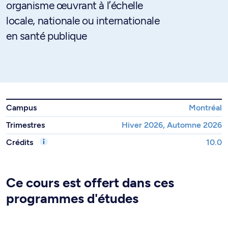
organisme œuvrant à l’échelle
locale, nationale ou internationale
en santé publique
Campus
Montréal
Trimestres
Hiver 2026, Automne 2026
Crédits
10.0
Ce cours est offert dans ces
programmes d'études