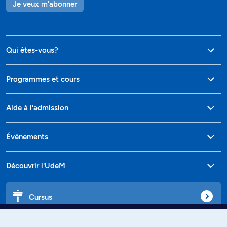
Je veux m'abonner
Qui êtes-vous?
Programmes et cours
Aide à l'admission
Événements
Découvrir l'UdeM
Cursus