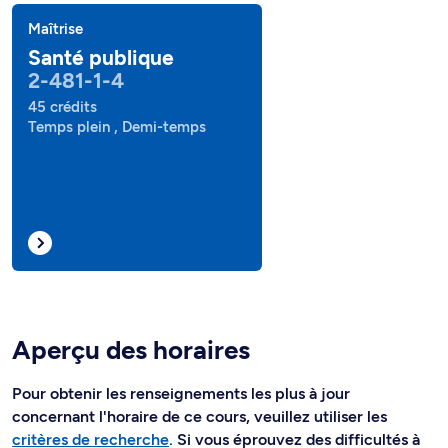
Maîtrise
Santé publique
2-481-1-4
45 crédits
Temps plein , Demi-temps
Aperçu des horaires
Pour obtenir les renseignements les plus à jour
concernant l'horaire de ce cours, veuillez utiliser les
critères de recherche
. Si vous éprouvez des difficultés à