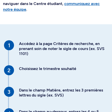
naviguer dans le Centre étudiant,
communiquez avec
notre équipe
.
Accédez à la page Critères de recherche, en
prenant soin de noter le sigle de cours (ex. SVS
1101)
Choisissez le trimestre souhaité
Dans le champ Matière, entrez les 3 premières
lettres du sigle (ex. SVS)
Dans le champ au-dessous, entrez les 4 ou 5