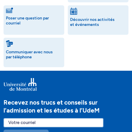
Poser une question par
Découvrir nos activités
courriel
et événements
Communiquer avec nous
par téléphone
Recevez nos trucs et conseils sur
l’admission et les études à l’UdeM