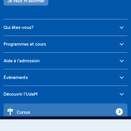
Je veux m'abonner
Qui êtes-vous?
Programmes et cours
Aide à l'admission
Événements
Découvrir l'UdeM
Cursus