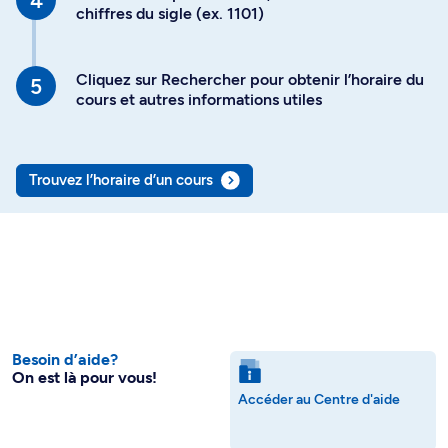
chiffres du sigle (ex. 1101)
Cliquez sur Rechercher pour obtenir l’horaire du
cours et autres informations utiles
Trouvez l’horaire d’un cours
Besoin d’aide?
On est là pour vous!
Accéder au Centre d'aide