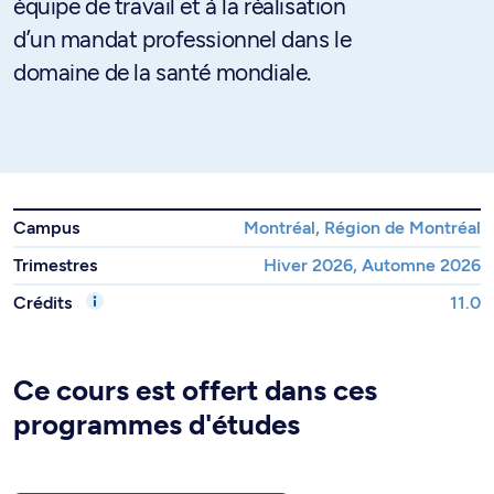
équipe de travail et à la réalisation
d’un mandat professionnel dans le
domaine de la santé mondiale.
Campus
Montréal, Région de Montréal
Trimestres
Hiver 2026, Automne 2026
Crédits
11.0
Ce cours est offert dans ces
programmes d'études