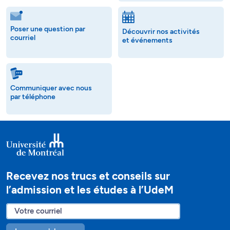
Poser une question par
Découvrir nos activités
courriel
et événements
Communiquer avec nous
par téléphone
Recevez nos trucs et conseils sur
l’admission et les études à l’UdeM