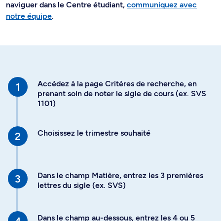
naviguer dans le Centre étudiant,
communiquez avec
notre équipe
.
Accédez à la page Critères de recherche, en
prenant soin de noter le sigle de cours (ex. SVS
1101)
Choisissez le trimestre souhaité
Dans le champ Matière, entrez les 3 premières
lettres du sigle (ex. SVS)
Dans le champ au-dessous, entrez les 4 ou 5