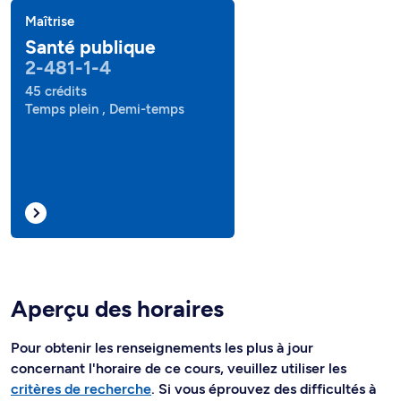
Maîtrise
Santé publique
2-481-1-4
45 crédits
Temps plein , Demi-temps
Aperçu des horaires
Pour obtenir les renseignements les plus à jour
concernant l'horaire de ce cours, veuillez utiliser les
critères de recherche
. Si vous éprouvez des difficultés à