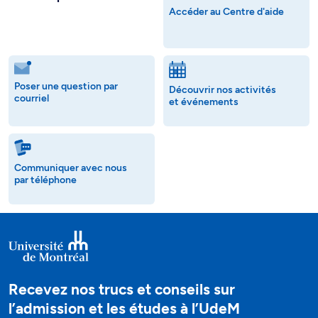
Accéder au Centre d'aide
Poser une question par
Découvrir nos activités
courriel
et événements
Communiquer avec nous
par téléphone
Recevez nos trucs et conseils sur
l’admission et les études à l’UdeM