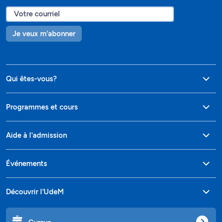
Je veux m'abonner
Qui êtes-vous?
Programmes et cours
Aide à l'admission
Événements
Découvrir l'UdeM