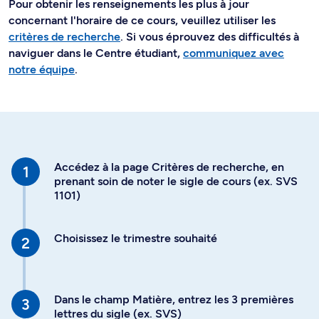
Pour obtenir les renseignements les plus à jour
concernant l'horaire de ce cours, veuillez utiliser les
critères de recherche
. Si vous éprouvez des difficultés à
naviguer dans le Centre étudiant,
communiquez avec
notre équipe
.
Accédez à la page Critères de recherche, en
prenant soin de noter le sigle de cours (ex. SVS
1101)
Choisissez le trimestre souhaité
Dans le champ Matière, entrez les 3 premières
lettres du sigle (ex. SVS)