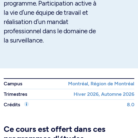
programme. Participation active à
la vie d’une équipe de travail et
réalisation d’un mandat
professionnel dans le domaine de
la surveillance.
Campus
Montréal, Région de Montréal
Trimestres
Hiver 2026, Automne 2026
Crédits
8.0
Ce cours est offert dans ces