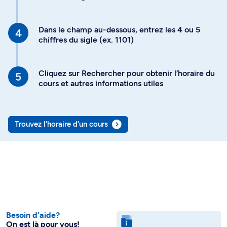
Dans le champ au-dessous, entrez les 4 ou 5
chiffres du sigle (ex. 1101)
Cliquez sur Rechercher pour obtenir l’horaire du
cours et autres informations utiles
Trouvez l’horaire d’un cours
Besoin d’aide?
On est là pour vous!