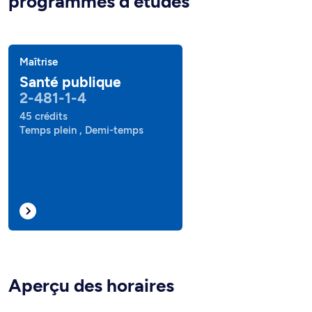
programmes d'études
Maîtrise
Santé publique
2-481-1-4
45 crédits
Temps plein , Demi-temps
Aperçu des horaires