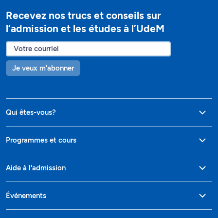
Recevez nos trucs et conseils sur
l’admission et les études à l’UdeM
Je veux m'abonner
Qui êtes-vous?
Programmes et cours
Aide à l'admission
Événements