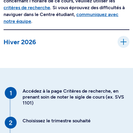
concernant l'horaire de ce cours, veuillez utiliser les
critères de recherche
. Si vous éprouvez des difficultés à
naviguer dans le Centre étudiant,
communiquez avec
notre équipe
.
Hiver 2026
Accédez à la page Critères de recherche, en
prenant soin de noter le sigle de cours (ex. SVS
1101)
Choisissez le trimestre souhaité