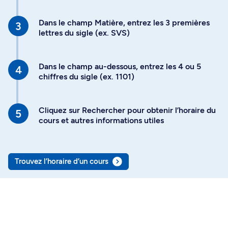
Dans le champ Matière, entrez les 3 premières
lettres du sigle (ex. SVS)
Dans le champ au-dessous, entrez les 4 ou 5
chiffres du sigle (ex. 1101)
Cliquez sur Rechercher pour obtenir l’horaire du
cours et autres informations utiles
Trouvez l’horaire d’un cours