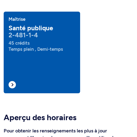
Maîtrise
Santé publique
2-481-1-4
45 crédits
Temps plein , Demi-temps
Aperçu des horaires
Pour obtenir les renseignements les plus à jour