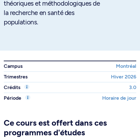
théoriques et méthodologiques de
la recherche en santé des
populations.
Campus
Montréal
Trimestres
Hiver 2026
Crédits
3.0
Période
Horaire de jour
Ce cours est offert dans ces
programmes d'études