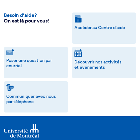
Besoin d’aide?
On est là pour vous!
Accéder au Centre d'aide
Poser une question par
Découvrir nos activités
courriel
et événements
Communiquer avec nous
par téléphone