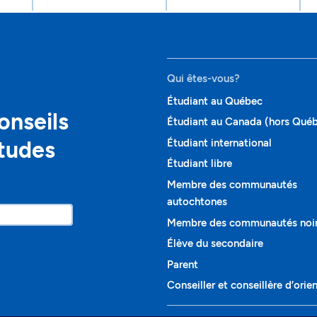
Qui êtes-vous?
Étudiant au Québec
onseils
Étudiant au Canada (hors Qué
études
Étudiant international
Étudiant libre
Membre des communautés
autochtones
Membre des communautés noi
Élève du secondaire
Parent
Conseiller et conseillère d’orie