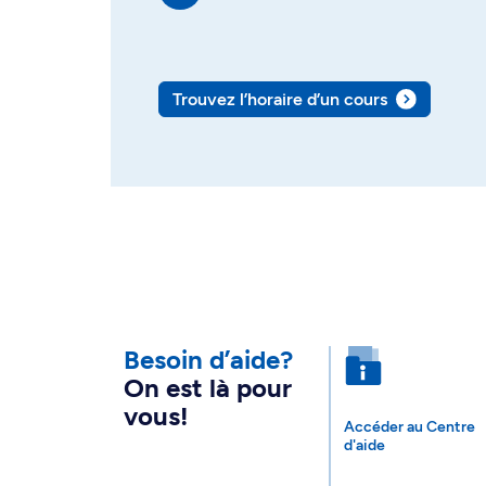
Trouvez l’horaire d’un cours
Besoin d’aide?
On est là pour
vous!
Accéder au Centre
d'aide