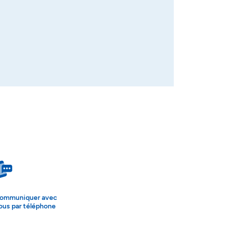
ommuniquer avec
ous par téléphone