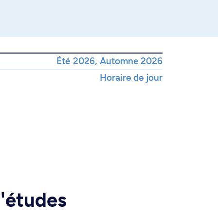
Été 2026, Automne 2026
Horaire de jour
d'études