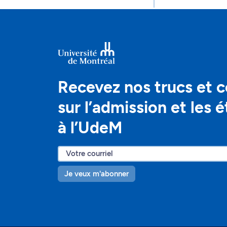
Recevez nos trucs et c
sur l’admission et les 
à l’UdeM
Je veux m'abonner