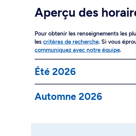
Aperçu des horair
Pour obtenir les renseignements les plus
les
critères de recherche
. Si vous épro
communiquez avec notre équipe
.
Été 2026
Automne 2026