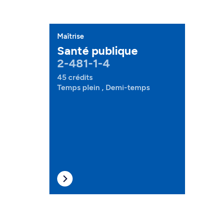
Maîtrise
Santé publique
2-481-1-4
45 crédits
Temps plein , Demi-temps