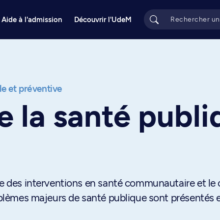
Aide à l'admission
Découvrir l'UdeM
e et préventive
e la santé publi
se des interventions en santé communautaire et le 
roblèmes majeurs de santé publique sont présentés 