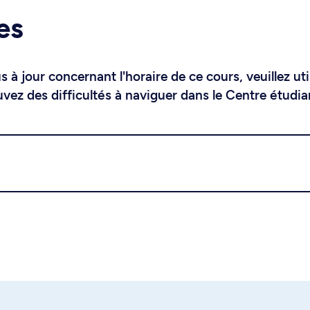
es
 à jour concernant l'horaire de ce cours, veuillez uti
uvez des difficultés à naviguer dans le Centre étudia