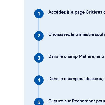
Accédez à la page Critères d
Choisissez le trimestre souh
Dans le champ Matière, entre
Dans le champ au-dessous, en
Cliquez sur Rechercher pour 