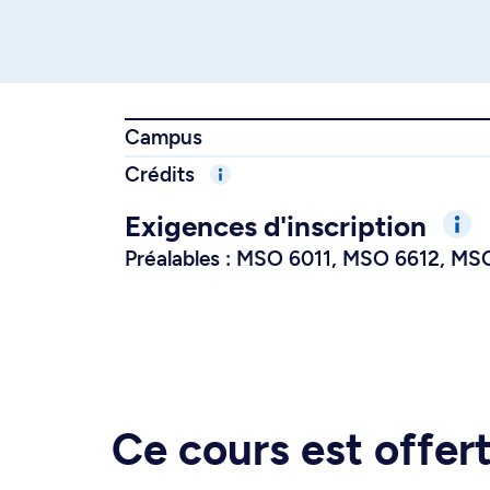
Campus
Crédits
Exigences d'inscription
Préalables : MSO 6011, MSO 6612, M
Ce cours est offe