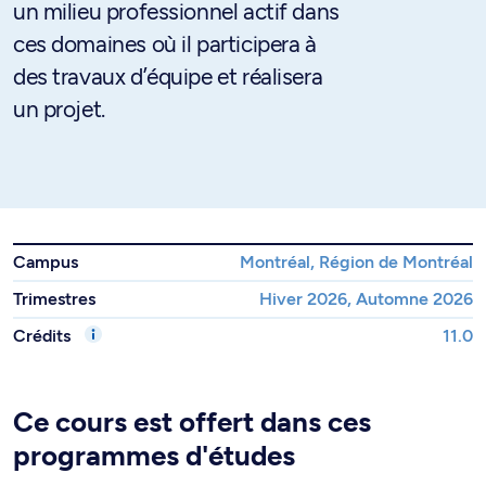
un milieu professionnel actif dans
ces domaines où il participera à
des travaux d’équipe et réalisera
un projet.
Campus
Montréal, Région de Montréal
Trimestres
Hiver 2026, Automne 2026
Crédits
11.0
Ce cours est offert dans ces
programmes d'études