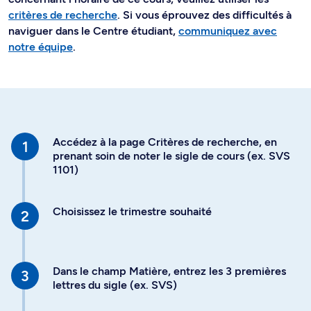
critères de recherche
. Si vous éprouvez des difficultés à
naviguer dans le Centre étudiant,
communiquez avec
notre équipe
.
Accédez à la page Critères de recherche, en
prenant soin de noter le sigle de cours (ex. SVS
1101)
Choisissez le trimestre souhaité
Dans le champ Matière, entrez les 3 premières
lettres du sigle (ex. SVS)