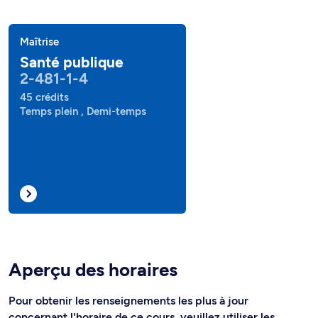
Maîtrise
Santé publique
2-481-1-4
45 crédits
Temps plein , Demi-temps
Aperçu des horaires
Pour obtenir les renseignements les plus à jour
concernant l'horaire de ce cours, veuillez utiliser les