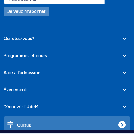
Je veux m'abonner
Qui êtes-vous?
Programmes et cours
Aide à l'admission
Événements
Découvrir l'UdeM
Cursus