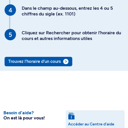
Dans le champ au-dessous, entrez les 4 ou 5
chiffres du sigle (ex. 1101)
Cliquez sur Rechercher pour obtenir l’horaire du
cours et autres informations utiles
Trouvez l’horaire d’un cours
Besoin d’aide?
On est là pour vous!
Accéder au Centre d'aide