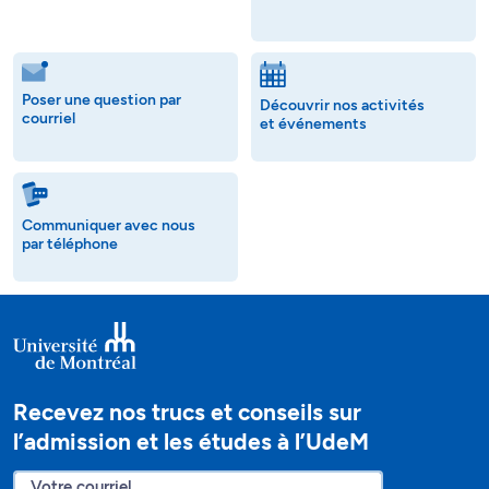
Poser une question par
Découvrir nos activités
courriel
et événements
Communiquer avec nous
par téléphone
Recevez nos trucs et conseils sur
l’admission et les études à l’UdeM