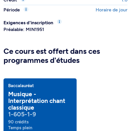
Période
Horaire de jour
Exigences d'inscription
Préalable: MIN1951
Ce cours est offert dans ces
programmes d'études
Baccalauréat
Musique -
Interprétation chant
classique
1-605-1-9
90 crédits
Temps plein