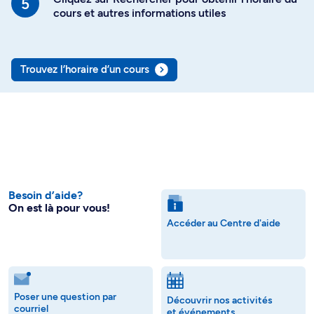
cours et autres informations utiles
Trouvez l’horaire d’un cours
Besoin d’aide?
On est là pour vous!
Accéder au Centre d'aide
Poser une question par
Découvrir nos activités
courriel
et événements