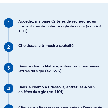
Accédez à la page Critères de recherche, en
prenant soin de noter le sigle de cours (ex. SVS
1101)
Choisissez le trimestre souhaité
Dans le champ Matière, entrez les 3 premières
lettres du sigle (ex. SVS)
Dans le champ au-dessous, entrez les 4 ou 5
chiffres du sigle (ex. 1101)
Cliquez sur Rechercher pour obtenir l’horaire du