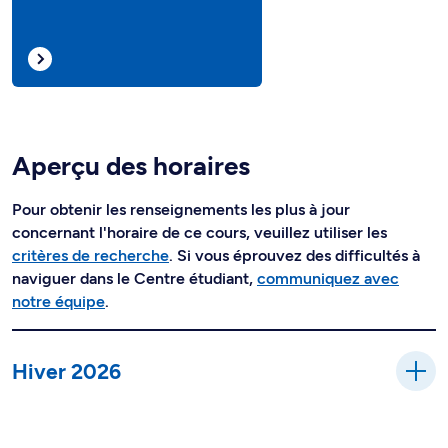
Aperçu des horaires
Pour obtenir les renseignements les plus à jour
concernant l'horaire de ce cours, veuillez utiliser les
critères de recherche
. Si vous éprouvez des difficultés à
naviguer dans le Centre étudiant,
communiquez avec
notre équipe
.
Hiver 2026