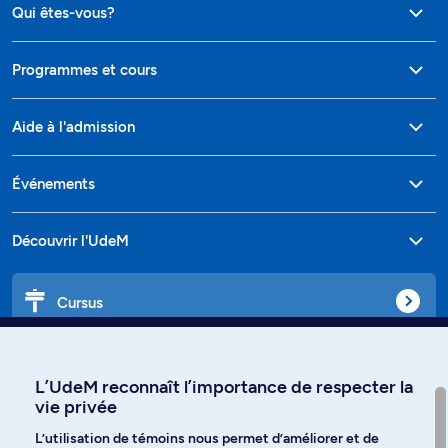
Qui êtes-vous?
Programmes et cours
Aide à l'admission
Événements
Découvrir l'UdeM
Cursus
Affiniti
L’UdeM reconnaît l’importance de respecter la
vie privée
L’utilisation de témoins nous permet d’améliorer et de