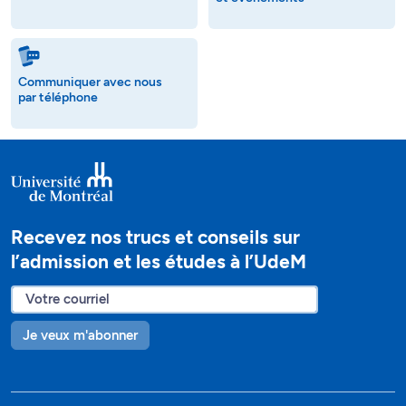
Communiquer avec nous
par téléphone
Recevez nos trucs et conseils sur
l’admission et les études à l’UdeM
Je veux m'abonner