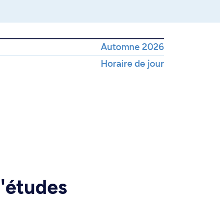
Automne 2026
Horaire de jour
d'études