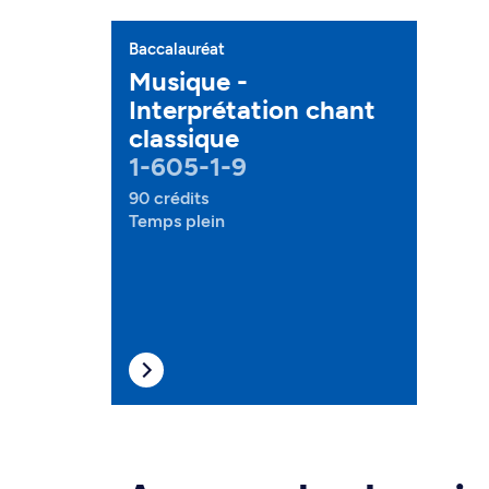
Baccalauréat
Musique -
Interprétation chant
classique
1-605-1-9
90 crédits
Temps plein