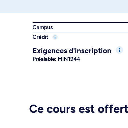
Campus
Crédit
Exigences d'inscription
Préalable: MIN1944
Ce cours est offe