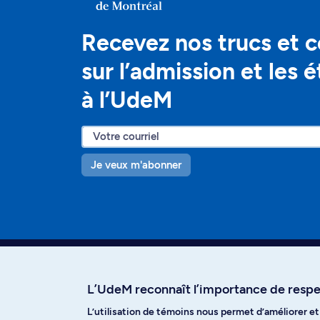
Recevez nos trucs et c
sur l’admission et les 
à l’UdeM
Je veux m'abonner
L’UdeM reconnaît l’importance de respec
L’utilisation de témoins nous permet d’améliorer e