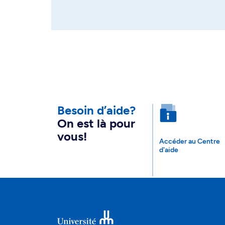
Besoin d’aide?
On est là pour
vous!
Accéder au Centre
d'aide