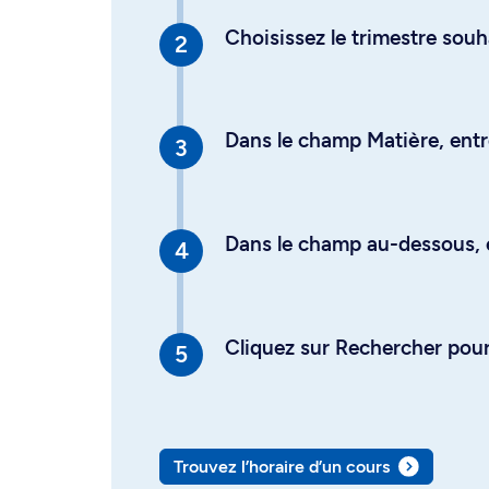
Choisissez le trimestre souh
Dans le champ Matière, entre
Dans le champ au-dessous, en
Cliquez sur Rechercher pour 
Trouvez l’horaire d’un cours