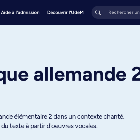
Aide à l'admission
Découvrir l'UdeM
ique allemande 
mande élémentaire 2 dans un contexte chanté.
 texte à partir d'oeuvres vocales.