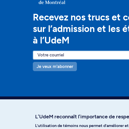
Recevez nos trucs et c
sur l’admission et les 
à l’UdeM
Je veux m'abonner
L’UdeM reconnaît l’importance de respec
L’utilisation de témoins nous permet d’améliorer e