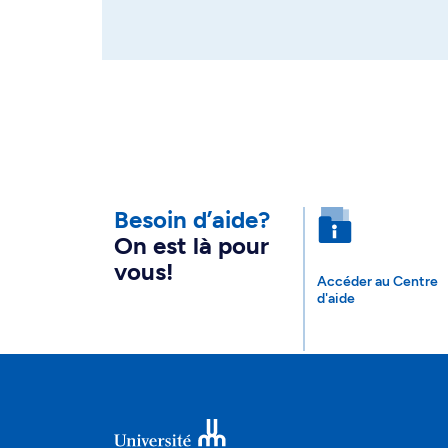
Besoin d’aide?
On est là pour
vous!
Accéder au Centre
d'aide