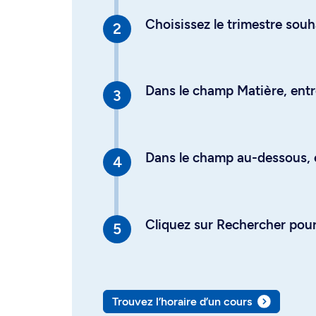
Choisissez le trimestre souh
Dans le champ Matière, entre
Dans le champ au-dessous, en
Cliquez sur Rechercher pour 
Trouvez l’horaire d’un cours