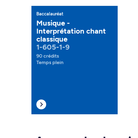
Baccalauréat
Musique -
Interprétation chant
classique
1-605-1-9
90 crédits
Temps plein