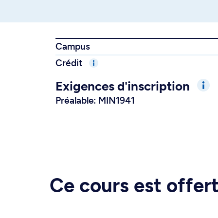
Campus
Crédit
Exigences d'inscription
Préalable: MIN1941
Ce cours est offe