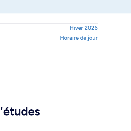
Hiver 2026
Horaire de jour
d'études