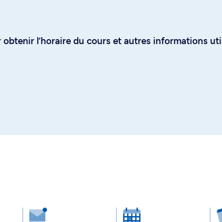
obtenir l’horaire du cours et autres informations uti