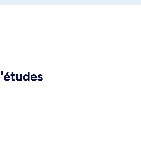
d'études