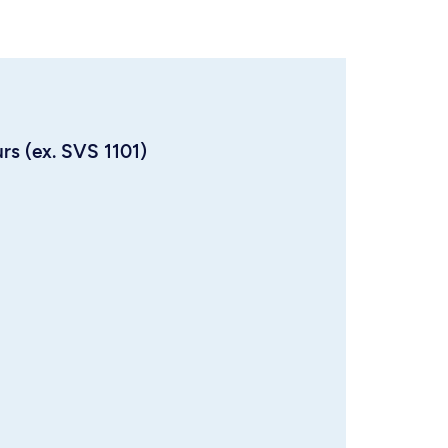
urs (ex. SVS 1101)