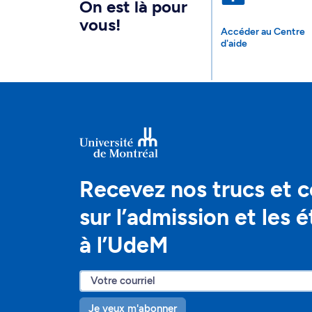
On est là pour
vous!
Accéder au Centre
d'aide
Recevez nos trucs et c
sur l’admission et les 
à l’UdeM
Je veux m'abonner