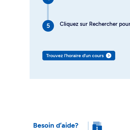
Cliquez sur Rechercher pour 
Trouvez l’horaire d’un cours
Besoin d’aide?