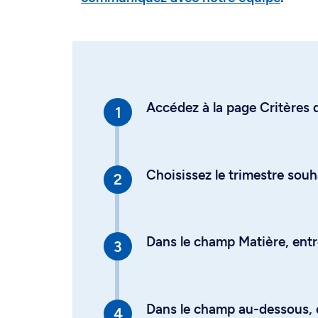
Accédez à la page Critères d
Choisissez le trimestre souh
Dans le champ Matière, entre
Dans le champ au-dessous, en