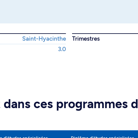
Saint-Hyacinthe
Trimestres
3.0
rt dans ces programmes 