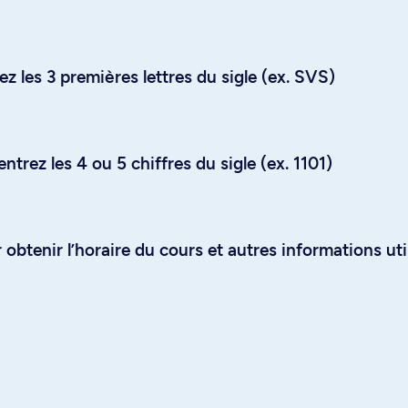
z les 3 premières lettres du sigle (ex. SVS)
trez les 4 ou 5 chiffres du sigle (ex. 1101)
obtenir l’horaire du cours et autres informations uti