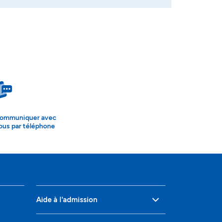
ommuniquer avec
ous par téléphone
Aide à l'admission