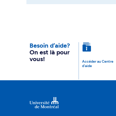
Besoin d’aide?
On est là pour
vous!
Accéder au Centre
d'aide