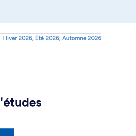
Hiver 2026, Été 2026, Automne 2026
d'études