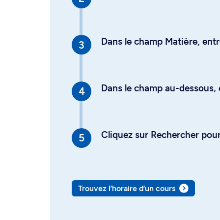
Dans le champ Matière, entre
Dans le champ au-dessous, en
Cliquez sur Rechercher pour 
Trouvez l’horaire d’un cours