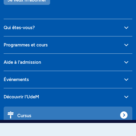
Qui êtes-vous?
Programmes et cours
Aide à l'admission
Événements
Découvrir l'UdeM
Cursus
Affiniti