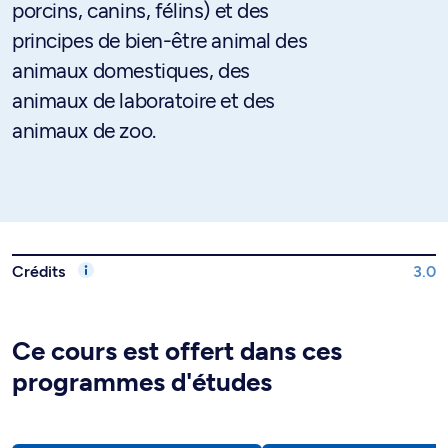
porcins, canins, félins) et des
principes de bien-être animal des
animaux domestiques, des
animaux de laboratoire et des
animaux de zoo.
Crédits
3.0
Ce cours est offert dans ces
programmes d'études