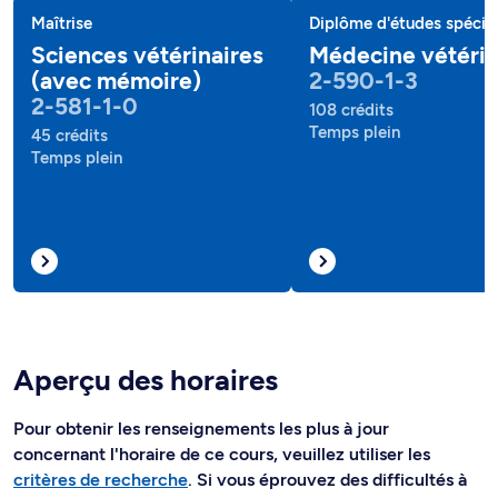
Maîtrise
Diplôme d'études spécial
Sciences vétérinaires
Médecine vétérin
(avec mémoire)
2-590-1-3
2-581-1-0
108 crédits
Temps plein
45 crédits
Temps plein
Aperçu des horaires
Pour obtenir les renseignements les plus à jour
concernant l'horaire de ce cours, veuillez utiliser les
critères de recherche
. Si vous éprouvez des difficultés à