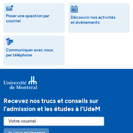
Poser une question par
Découvrir nos activités
courriel
et événements
Communiquer avec nous
par téléphone
Recevez nos trucs et conseils sur
l’admission et les études à l’UdeM
Je veux m'abonner