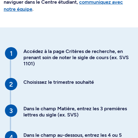
naviguer dans le Centre étudiant,
communiquez avec
notre équipe
.
Accédez à la page Critères de recherche, en
prenant soin de noter le sigle de cours (ex. SVS
1101)
Choisissez le trimestre souhaité
Dans le champ Matière, entrez les 3 premières
lettres du sigle (ex. SVS)
Dans le champ au-dessous, entrez les 4 ou 5