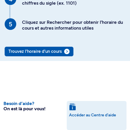
chiffres du sigle (ex. 1101)
Cliquez sur Rechercher pour obtenir l’horaire du
cours et autres informations utiles
Trouvez l’horaire d’un cours
Besoin d’aide?
On est là pour vous!
Accéder au Centre d'aide