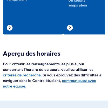
108 crédits
Temps plein
Aperçu des horaires
Pour obtenir les renseignements les plus à jour
concernant l'horaire de ce cours, veuillez utiliser les
critères de recherche
. Si vous éprouvez des difficultés à
naviguer dans le Centre étudiant,
communiquez avec
notre équipe
.