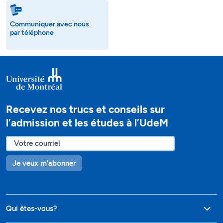
Communiquer avec nous
par téléphone
Recevez nos trucs et conseils sur
l’admission et les études à l’UdeM
Je veux m'abonner
Qui êtes-vous?