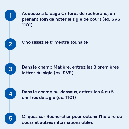
Accédez à la page Critères de recherche, en
prenant soin de noter le sigle de cours (ex. SVS
1101)
Choisissez le trimestre souhaité
Dans le champ Matière, entrez les 3 premières
lettres du sigle (ex. SVS)
Dans le champ au-dessous, entrez les 4 ou 5
chiffres du sigle (ex. 1101)
Cliquez sur Rechercher pour obtenir l’horaire du
cours et autres informations utiles