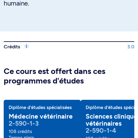
humaine.
Crédits
3.0
Ce cours est offert dans ces
programmes d'études
Diplôme d'études spécialisées
Diplôme d'études spécial
Médecine vétérinaire
Sciences clinique
2-590-1-3
vétérinaires
2-590-1-4
108 crédits
Temps plein