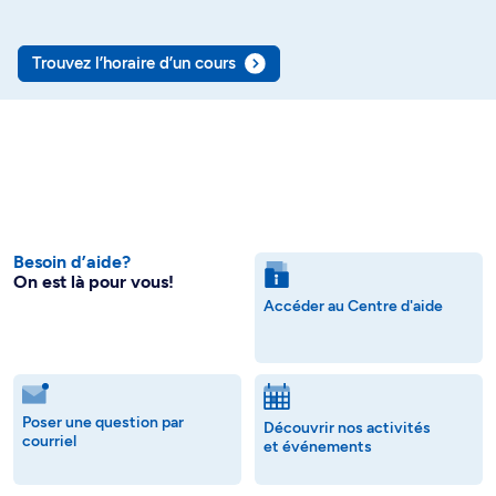
Trouvez l’horaire d’un cours
Besoin d’aide?
On est là pour vous!
Accéder au Centre d'aide
Poser une question par
Découvrir nos activités
courriel
et événements