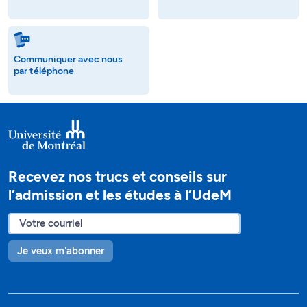
Communiquer avec nous
par téléphone
Recevez nos trucs et conseils sur
l’admission et les études à l’UdeM
Je veux m'abonner