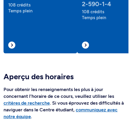
2-590-1-4
108 crédits
Temps plein
108 crédits
Temps plein
Aperçu des horaires
Pour obtenir les renseignements les plus à jour
concernant l'horaire de ce cours, veuillez utiliser les
critères de recherche
. Si vous éprouvez des difficultés à
naviguer dans le Centre étudiant,
communiquez avec
notre équipe
.