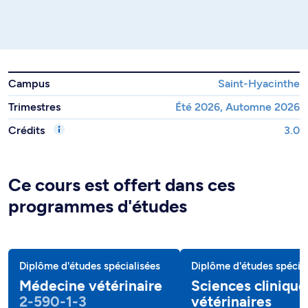
Campus
Saint-Hyacinthe
Trimestres
Été 2026, Automne 2026
Crédits
3.0
Ce cours est offert dans ces
programmes d'études
Diplôme d'études spécialisées
Diplôme d'études spécial
Médecine vétérinaire
Sciences clinique
2-590-1-3
vétérinaires