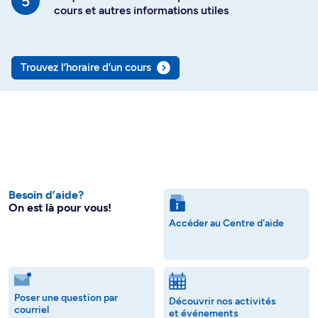
cours et autres informations utiles
Trouvez l’horaire d’un cours
Besoin d’aide?
On est là pour vous!
Accéder au Centre d'aide
Poser une question par
Découvrir nos activités
courriel
et événements