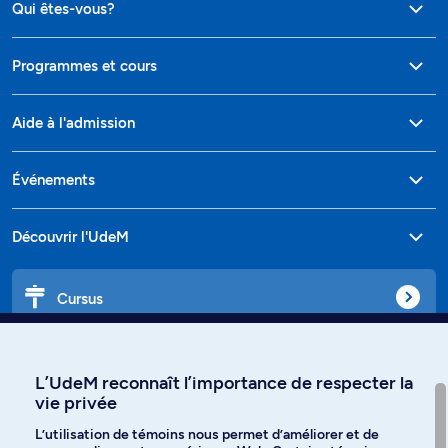
Qui êtes-vous?
Programmes et cours
Aide à l'admission
Événements
Découvrir l'UdeM
Cursus
Affiniti
L’UdeM reconnaît l’importance de respecter la
vie privée
L’utilisation de témoins nous permet d’améliorer et de