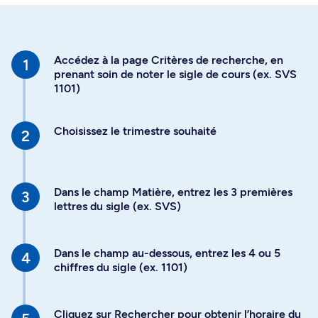
Accédez à la page Critères de recherche, en
prenant soin de noter le sigle de cours (ex. SVS
1101)
Choisissez le trimestre souhaité
Dans le champ Matière, entrez les 3 premières
lettres du sigle (ex. SVS)
Dans le champ au-dessous, entrez les 4 ou 5
chiffres du sigle (ex. 1101)
Cliquez sur Rechercher pour obtenir l’horaire du