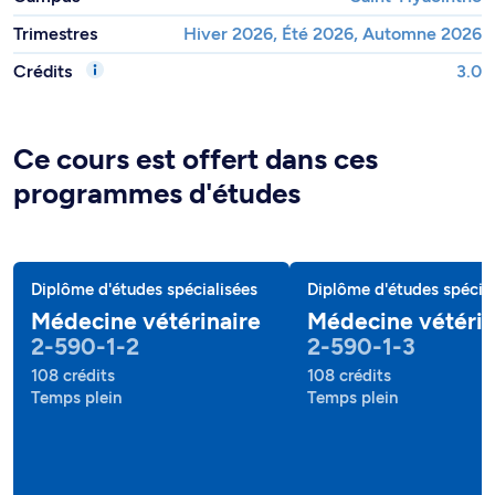
Trimestres
Hiver 2026, Été 2026, Automne 2026
Crédits
3.0
Ce cours est offert dans ces
programmes d'études
Diplôme d'études spécialisées
Diplôme d'études spécial
Médecine vétérinaire
Médecine vétérin
2-590-1-2
2-590-1-3
108 crédits
108 crédits
Temps plein
Temps plein