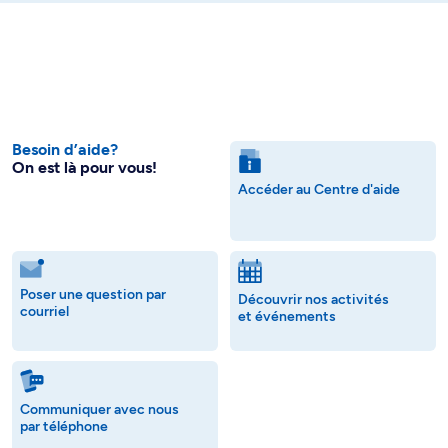
Besoin d’aide?
On est là pour vous!
Accéder au Centre d'aide
Poser une question par
Découvrir nos activités
courriel
et événements
Communiquer avec nous
par téléphone