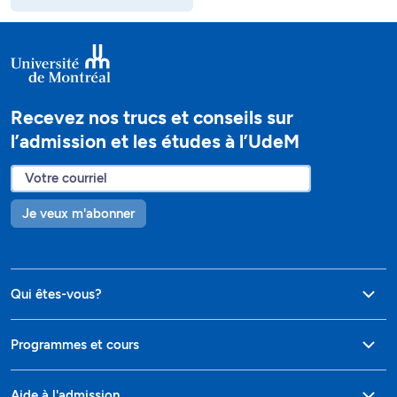
Recevez nos trucs et conseils sur
l’admission et les études à l’UdeM
Je veux m'abonner
Qui êtes-vous?
Programmes et cours
Aide à l'admission