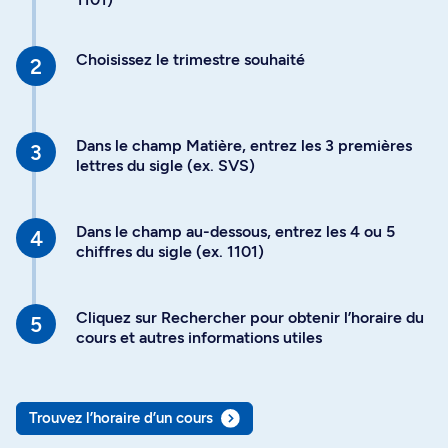
Choisissez le trimestre souhaité
Dans le champ Matière, entrez les 3 premières
lettres du sigle (ex. SVS)
Dans le champ au-dessous, entrez les 4 ou 5
chiffres du sigle (ex. 1101)
Cliquez sur Rechercher pour obtenir l’horaire du
cours et autres informations utiles
Trouvez l’horaire d’un cours