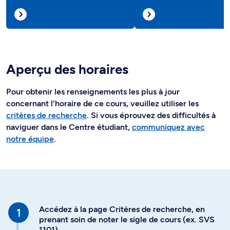
Aperçu des horaires
Pour obtenir les renseignements les plus à jour
concernant l'horaire de ce cours, veuillez utiliser les
critères de recherche
. Si vous éprouvez des difficultés à
naviguer dans le Centre étudiant,
communiquez avec
notre équipe
.
Accédez à la page Critères de recherche, en
prenant soin de noter le sigle de cours (ex. SVS
1101)