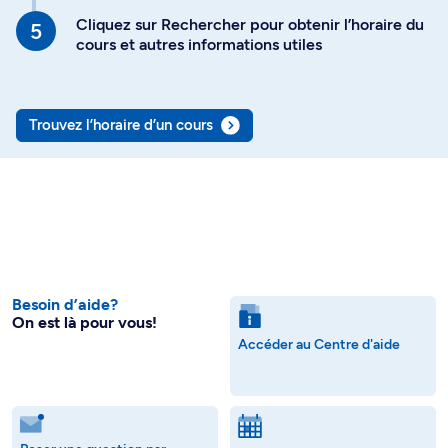
Cliquez sur Rechercher pour obtenir l’horaire du
cours et autres informations utiles
Trouvez l’horaire d’un cours
Besoin d’aide?
On est là pour vous!
Accéder au Centre d'aide