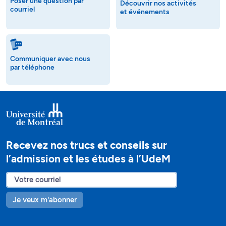
Poser une question par
Découvrir nos activités
courriel
et événements
Communiquer avec nous
par téléphone
Recevez nos trucs et conseils sur
l’admission et les études à l’UdeM
Je veux m'abonner