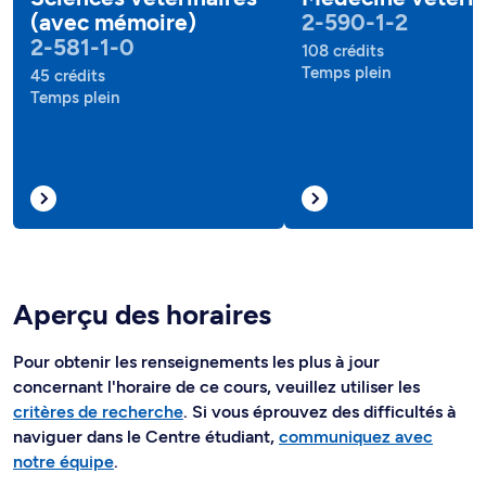
(avec mémoire)
2-590-1-2
2-581-1-0
108 crédits
Temps plein
45 crédits
Temps plein
Aperçu des horaires
Pour obtenir les renseignements les plus à jour
concernant l'horaire de ce cours, veuillez utiliser les
critères de recherche
. Si vous éprouvez des difficultés à
naviguer dans le Centre étudiant,
communiquez avec
notre équipe
.