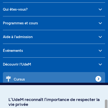
Qui êtes-vous?
Programmes et cours
Aide à l'admission
Événements
Découvrir l'UdeM
Cursus
Affiniti
L’UdeM reconnaît l’importance de respecter la
vie privée