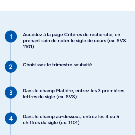
Accédez à la page Critères de recherche, en
prenant soin de noter le sigle de cours (ex. SVS
1101)
Choisissez le trimestre souhaité
Dans le champ Matière, entrez les 3 premières
lettres du sigle (ex. SVS)
Dans le champ au-dessous, entrez les 4 ou 5
chiffres du sigle (ex. 1101)