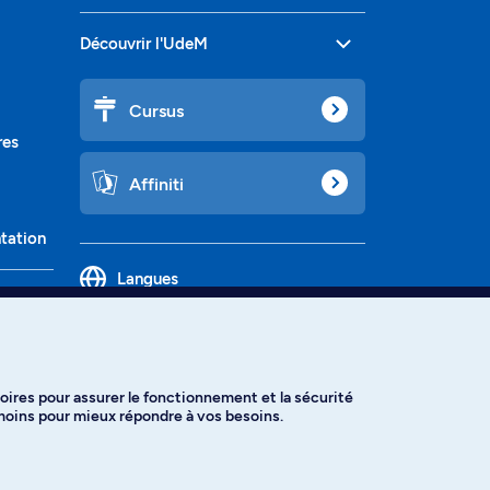
Découvrir l'UdeM
Cursus
res
Affiniti
ntation
Langues
oires pour assurer le fonctionnement et la sécurité
émoins pour mieux répondre à vos besoins.