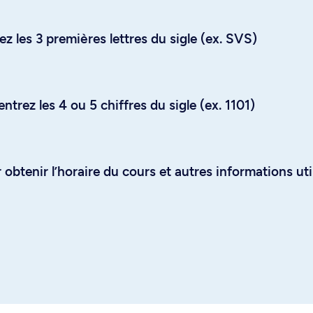
z les 3 premières lettres du sigle (ex. SVS)
trez les 4 ou 5 chiffres du sigle (ex. 1101)
obtenir l’horaire du cours et autres informations uti