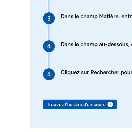
Dans le champ Matière, entre
Dans le champ au-dessous, en
Cliquez sur Rechercher pour 
Trouvez l’horaire d’un cours