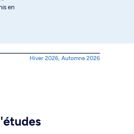
mis en
Hiver 2026, Automne 2026
d'études