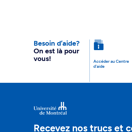
Besoin d’aide?
On est là pour
vous!
Accéder au Centre
d'aide
Recevez nos trucs et c