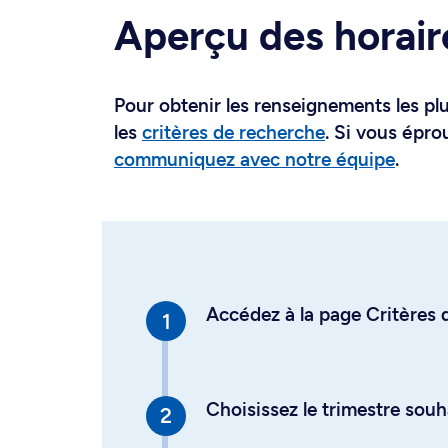
Aperçu des horair
Pour obtenir les renseignements les plus
les
critères de recherche
. Si vous épro
communiquez avec notre équipe
.
Accédez à la page Critères d
Choisissez le trimestre souh