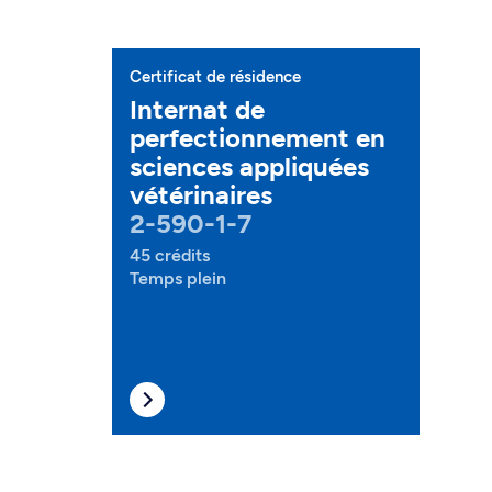
Certificat de résidence
Internat de
perfectionnement en
sciences appliquées
vétérinaires
2-590-1-7
45 crédits
Temps plein