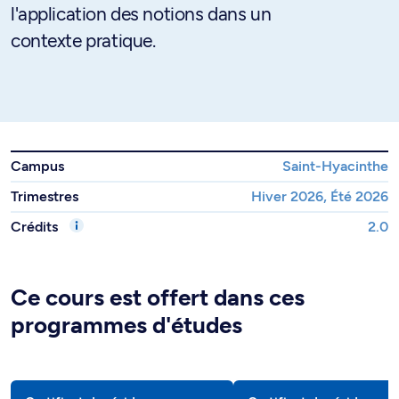
l'application des notions dans un
contexte pratique.
Campus
Saint-Hyacinthe
Trimestres
Hiver 2026, Été 2026
Crédits
2.0
Ce cours est offert dans ces
programmes d'études