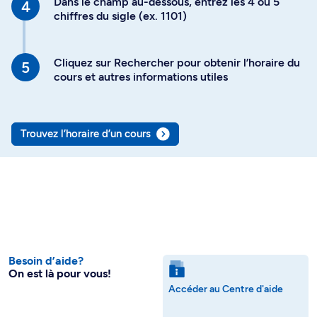
Dans le champ au-dessous, entrez les 4 ou 5
chiffres du sigle (ex. 1101)
Cliquez sur Rechercher pour obtenir l’horaire du
cours et autres informations utiles
Trouvez l’horaire d’un cours
Besoin d’aide?
On est là pour vous!
Accéder au Centre d'aide