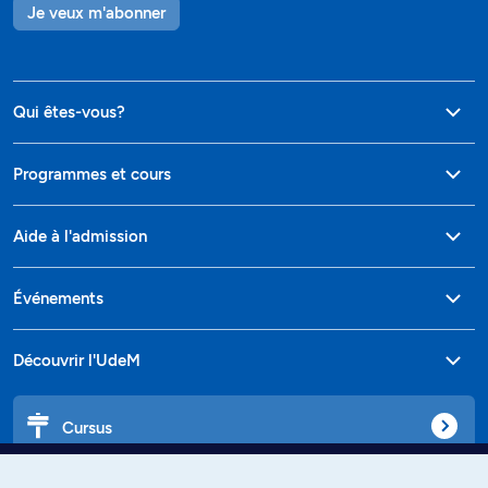
Je veux m'abonner
Qui êtes-vous?
Programmes et cours
Aide à l'admission
Événements
Découvrir l'UdeM
Cursus