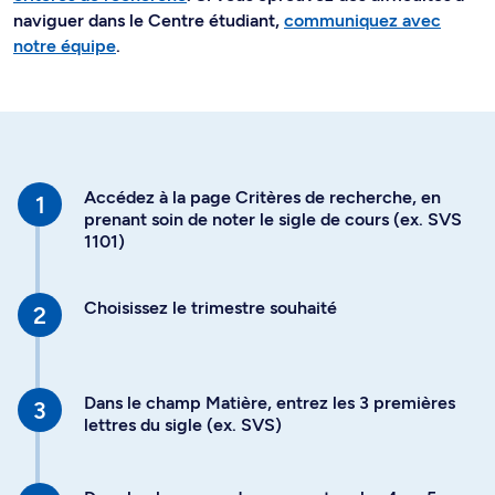
naviguer dans le Centre étudiant,
communiquez avec
notre équipe
.
Accédez à la page Critères de recherche, en
prenant soin de noter le sigle de cours (ex. SVS
1101)
Choisissez le trimestre souhaité
Dans le champ Matière, entrez les 3 premières
lettres du sigle (ex. SVS)