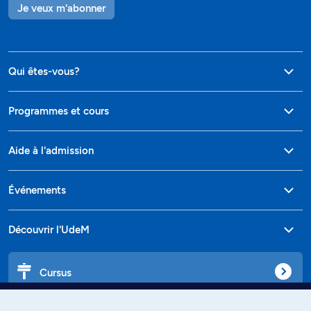
Je veux m'abonner
Qui êtes-vous?
Programmes et cours
Aide à l'admission
Événements
Découvrir l'UdeM
Cursus