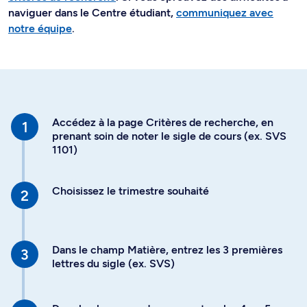
naviguer dans le Centre étudiant,
communiquez avec
notre équipe
.
Accédez à la page Critères de recherche, en
prenant soin de noter le sigle de cours (ex. SVS
1101)
Choisissez le trimestre souhaité
Dans le champ Matière, entrez les 3 premières
lettres du sigle (ex. SVS)