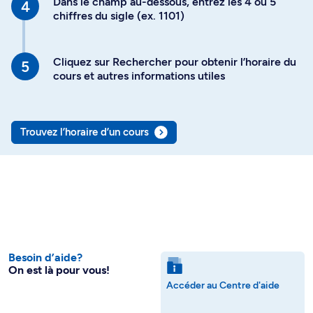
Dans le champ au-dessous, entrez les 4 ou 5
chiffres du sigle (ex. 1101)
Cliquez sur Rechercher pour obtenir l’horaire du
cours et autres informations utiles
Trouvez l’horaire d’un cours
Besoin d’aide?
On est là pour vous!
Accéder au Centre d'aide