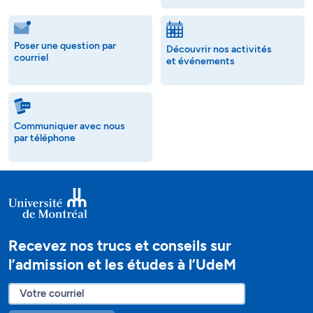
Poser une question par
Découvrir nos activités
courriel
et événements
Communiquer avec nous
par téléphone
Recevez nos trucs et conseils sur
l’admission et les études à l’UdeM