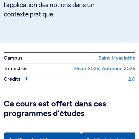
l'application des notions dans un
contexte pratique.
Campus
Saint-Hyacinthe
Trimestres
Hiver 2026, Automne 2026
Crédits
2.0
Ce cours est offert dans ces
programmes d'études