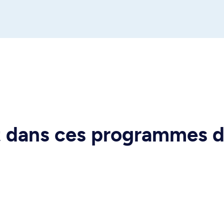
rt dans ces programmes 