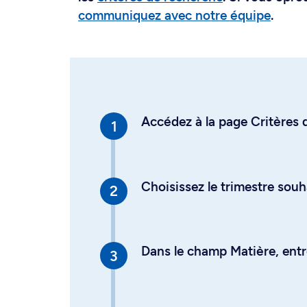
communiquez avec notre équipe
.
Accédez à la page Critères d
Choisissez le trimestre souh
Dans le champ Matière, entre