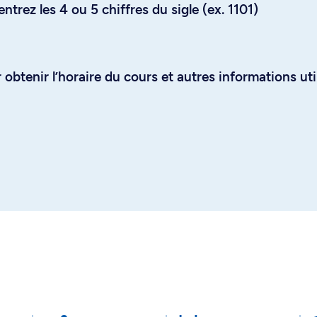
trez les 4 ou 5 chiffres du sigle (ex. 1101)
obtenir l’horaire du cours et autres informations uti