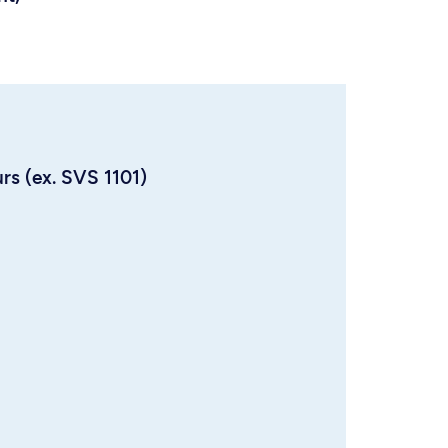
urs (ex. SVS 1101)