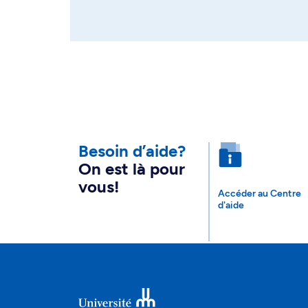
Besoin d’aide?
On est là pour
vous!
Accéder au Centre
d'aide