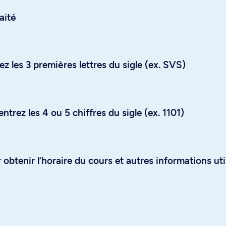
aité
z les 3 premières lettres du sigle (ex. SVS)
trez les 4 ou 5 chiffres du sigle (ex. 1101)
obtenir l’horaire du cours et autres informations uti