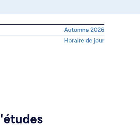
Automne 2026
Horaire de jour
d'études