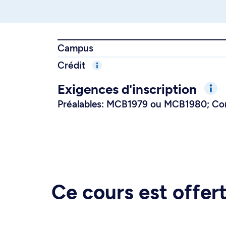
Campus
Crédit
Exigences d'inscription
Préalables: MCB1979 ou MCB1980; C
Ce cours est offe