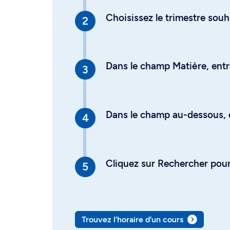
Choisissez le trimestre souh
Dans le champ Matière, entre
Dans le champ au-dessous, en
Cliquez sur Rechercher pour 
Trouvez l’horaire d’un cours