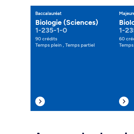
Baccalauréat
Majeur
Biologie (Sciences)
Biol
1-235-1-0
1-23
90 crédits
60 cré
Temps plein , Temps partiel
Temps 