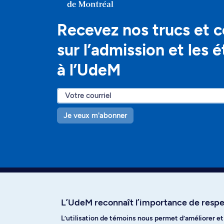
Recevez nos trucs et c
sur l’admission et les 
à l’UdeM
Je veux m'abonner
L’UdeM reconnaît l’importance de respec
L’utilisation de témoins nous permet d’améliorer e