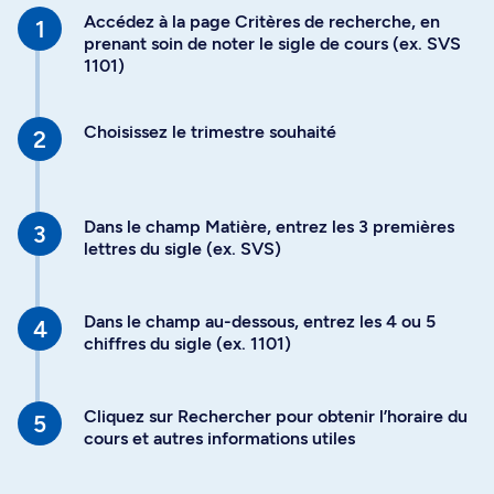
Accédez à la page Critères de recherche, en
prenant soin de noter le sigle de cours (ex. SVS
1101)
Choisissez le trimestre souhaité
Dans le champ Matière, entrez les 3 premières
lettres du sigle (ex. SVS)
Dans le champ au-dessous, entrez les 4 ou 5
chiffres du sigle (ex. 1101)
Cliquez sur Rechercher pour obtenir l’horaire du
cours et autres informations utiles