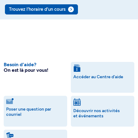
Trouvez l’horaire d’un cours
Besoin d’aide?
On est là pour vous!
Accéder au Centre d'aide
Poser une question par
Découvrir nos activités
courriel
et événements