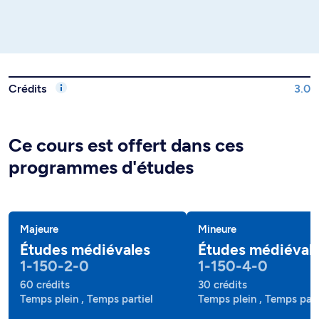
Crédits
3.0
Ce cours est offert dans ces
programmes d'études
Majeure
Mineure
Études médiévales
Études médiéval
1-150-2-0
1-150-4-0
60 crédits
30 crédits
Temps plein , Temps partiel
Temps plein , Temps part