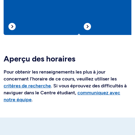
Aperçu des horaires
Pour obtenir les renseignements les plus à jour
concernant l'horaire de ce cours, veuillez utiliser les
critères de recherche
. Si vous éprouvez des difficultés à
naviguer dans le Centre étudiant,
communiquez avec
notre équipe
.