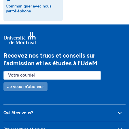
Communiquer avec nous
par téléphone
Recevez nos trucs et conseils sur
l’admission et les études à l’UdeM
Je veux m'abonner
Qui êtes-vous?