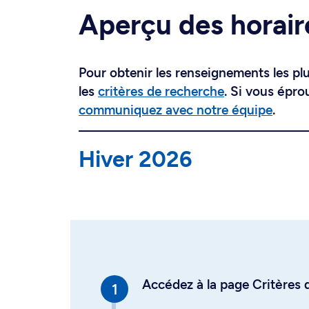
Aperçu des horair
Pour obtenir les renseignements les plus
les
critères de recherche
. Si vous épro
communiquez avec notre équipe
.
Hiver 2026
Accédez à la page Critères d