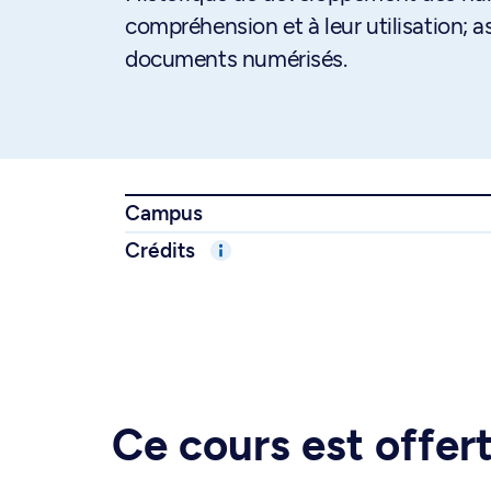
compréhension et à leur utilisation; a
documents numérisés.
Campus
Crédits
Ce cours est offe