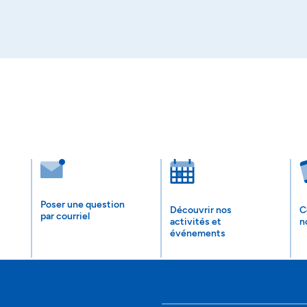
Poser une question
Découvrir nos
C
par courriel
activités et
n
événements