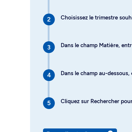
Choisissez le trimestre souh
Dans le champ Matière, entre
Dans le champ au-dessous, en
Cliquez sur Rechercher pour 