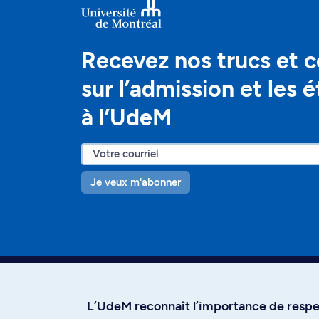
Recevez nos trucs et c
sur l’admission et les 
à l’UdeM
Je veux m'abonner
L’UdeM reconnaît l’importance de respec