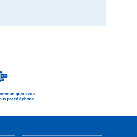
ommuniquer avec
ous par téléphone