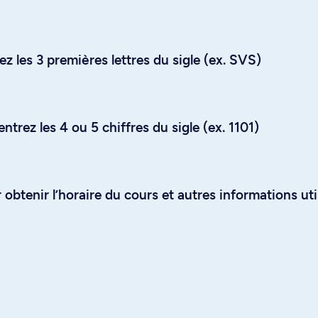
z les 3 premières lettres du sigle (ex. SVS)
trez les 4 ou 5 chiffres du sigle (ex. 1101)
obtenir l’horaire du cours et autres informations uti