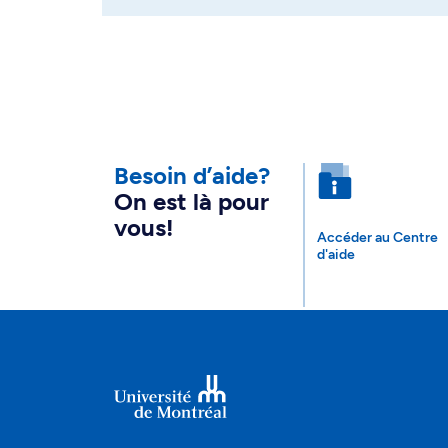
Besoin d’aide?
On est là pour
vous!
Accéder au Centre
d'aide