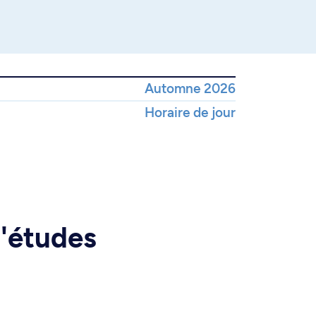
Automne 2026
Horaire de jour
d'études