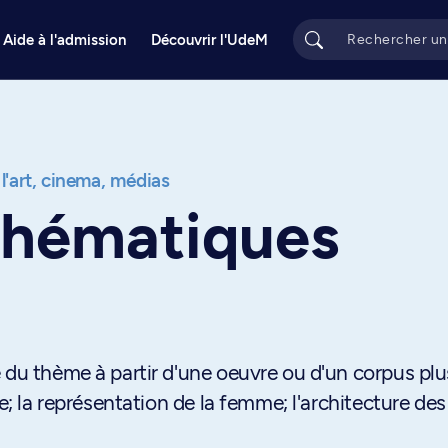
Aide à l'admission
Découvrir l'UdeM
 l'art, cinema, médias
thématiques
 du thème à partir d'une oeuvre ou d'un corpus plu
ue; la représentation de la femme; l'architecture des