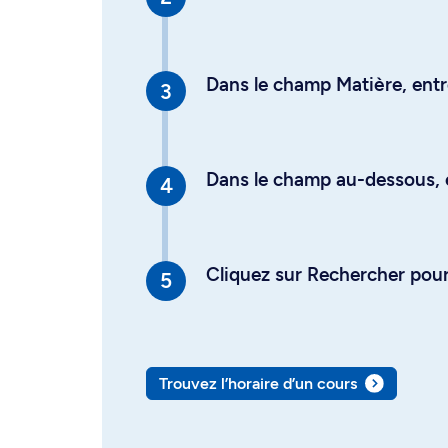
Dans le champ Matière, entre
Dans le champ au-dessous, en
Cliquez sur Rechercher pour 
Trouvez l’horaire d’un cours