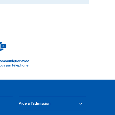
ommuniquer avec
ous par téléphone
Aide à l'admission