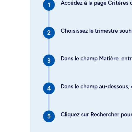
Accédez à la page Critères d
Choisissez le trimestre souh
Dans le champ Matière, entre
Dans le champ au-dessous, en
Cliquez sur Rechercher pour 