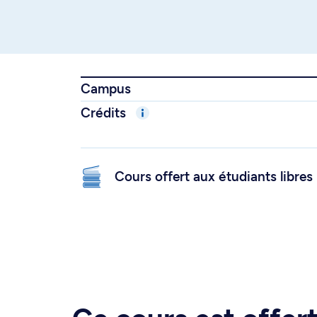
Campus
Crédits
Cours offert aux étudiants libres