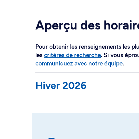
Aperçu des horair
Pour obtenir les renseignements les plus
les
critères de recherche
. Si vous épro
communiquez avec notre équipe
.
Hiver 2026