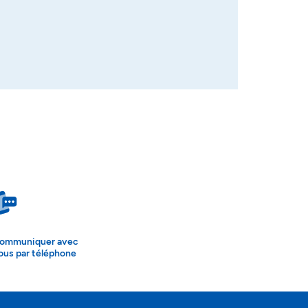
ommuniquer avec
ous par téléphone