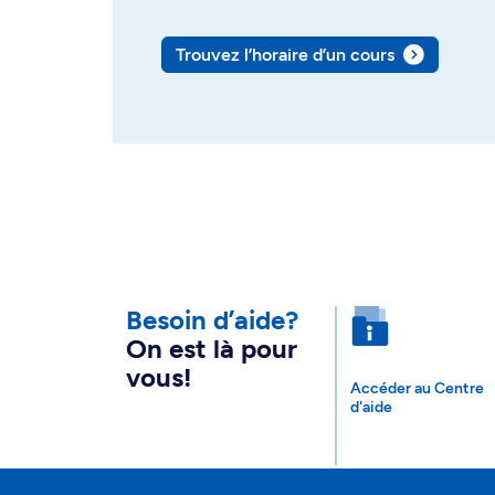
Trouvez l’horaire d’un cours
Besoin d’aide?
On est là pour
vous!
Accéder au Centre
d'aide