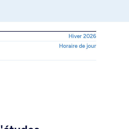
Hiver 2026
Horaire de jour