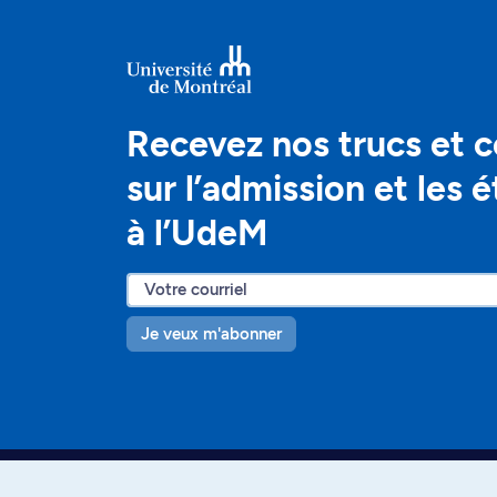
Recevez nos trucs et c
sur l’admission et les 
à l’UdeM
Je veux m'abonner