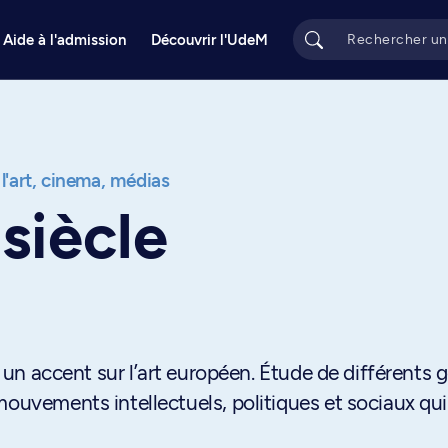
Aide à l'admission
Découvrir l'UdeM
 l'art, cinema, médias
siècle
 un accent sur l’art européen. Étude de différents 
mouvements intellectuels, politiques et sociaux qui