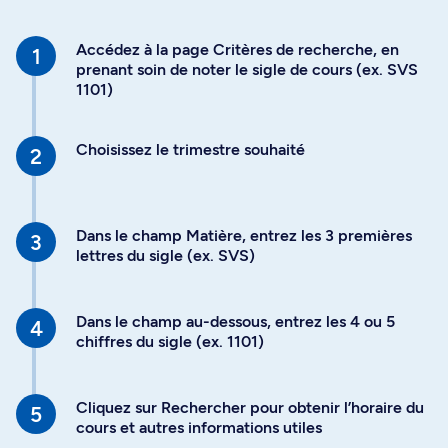
Accédez à la page Critères de recherche, en
prenant soin de noter le sigle de cours (ex. SVS
1101)
Choisissez le trimestre souhaité
Dans le champ Matière, entrez les 3 premières
lettres du sigle (ex. SVS)
Dans le champ au-dessous, entrez les 4 ou 5
chiffres du sigle (ex. 1101)
Cliquez sur Rechercher pour obtenir l’horaire du
cours et autres informations utiles