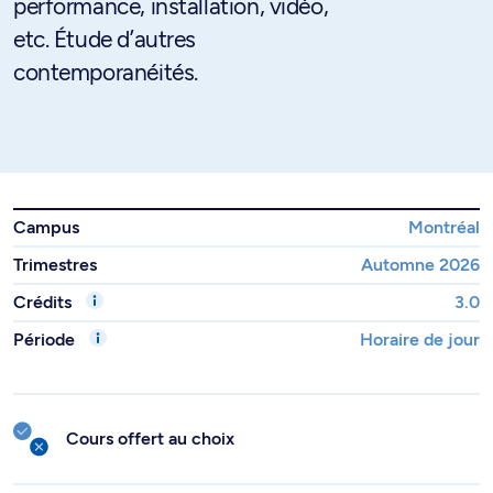
performance, installation, vidéo,
etc. Étude d’autres
contemporanéités.
Campus
Montréal
Trimestres
Automne 2026
Crédits
3.0
Période
Horaire de jour
Cours offert au choix