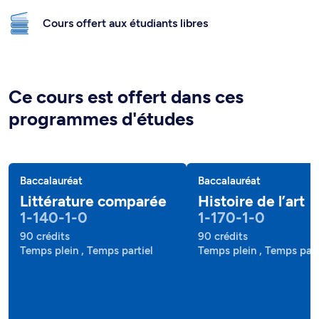
Cours offert aux étudiants libres
Ce cours est offert dans ces
programmes d'études
Baccalauréat
Baccalauréat
Littérature comparée
Histoire de l’art
1-140-1-0
1-170-1-0
90 crédits
90 crédits
Temps plein , Temps partiel
Temps plein , Temps part