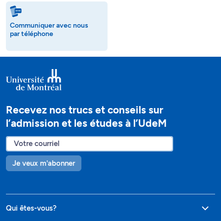
Communiquer avec nous
par téléphone
Recevez nos trucs et conseils sur
l’admission et les études à l’UdeM
Je veux m'abonner
Qui êtes-vous?