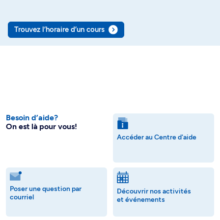
Trouvez l’horaire d’un cours
Besoin d’aide?
On est là pour vous!
Accéder au Centre d'aide
Poser une question par
Découvrir nos activités
courriel
et événements