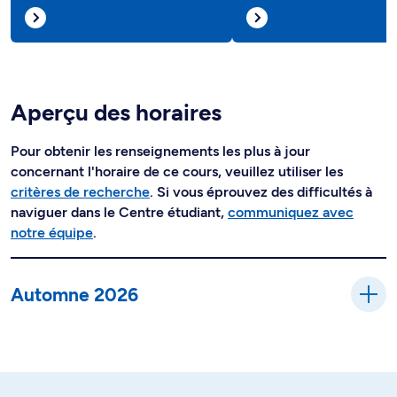
Aperçu des horaires
Pour obtenir les renseignements les plus à jour
concernant l'horaire de ce cours, veuillez utiliser les
critères de recherche
. Si vous éprouvez des difficultés à
naviguer dans le Centre étudiant,
communiquez avec
notre équipe
.
Automne 2026