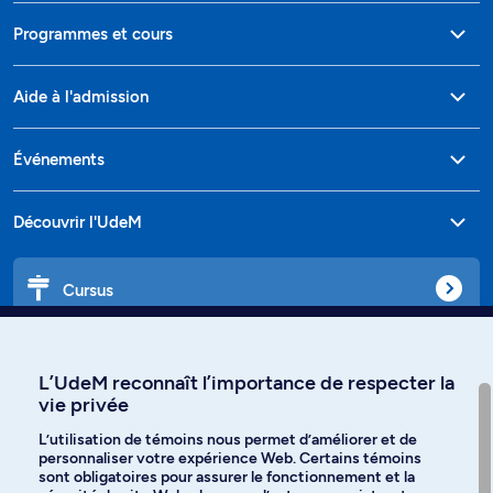
Programmes et cours
Aide à l'admission
Événements
Découvrir l'UdeM
Cursus
Affiniti
L’UdeM reconnaît l’importance de respecter la
vie privée
L’utilisation de témoins nous permet d’améliorer et de
personnaliser votre expérience Web. Certains témoins
Langues
sont obligatoires pour assurer le fonctionnement et la