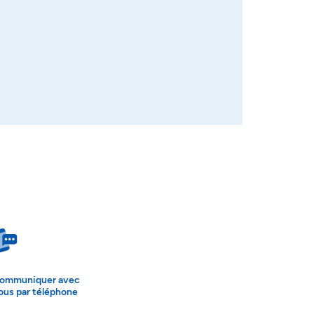
ommuniquer avec
ous par téléphone