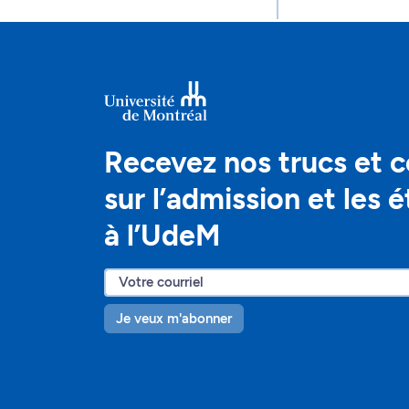
Recevez nos trucs et c
sur l’admission et les 
à l’UdeM
Je veux m'abonner