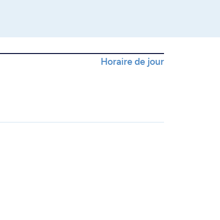
Horaire de jour