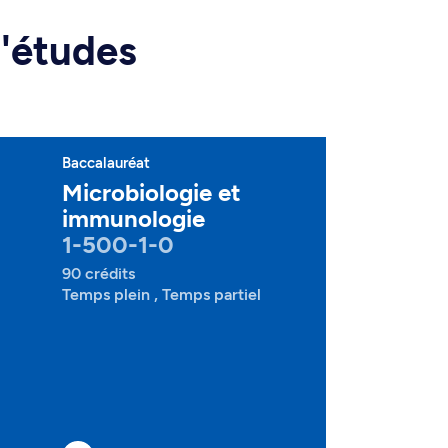
d'études
Baccalauréat
Microbiologie et
immunologie
1-500-1-0
90 crédits
Temps plein , Temps partiel