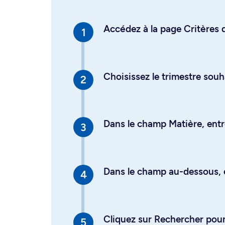
Accédez à la page Critères d
Choisissez le trimestre souh
Dans le champ Matière, entre
Dans le champ au-dessous, en
Cliquez sur Rechercher pour 