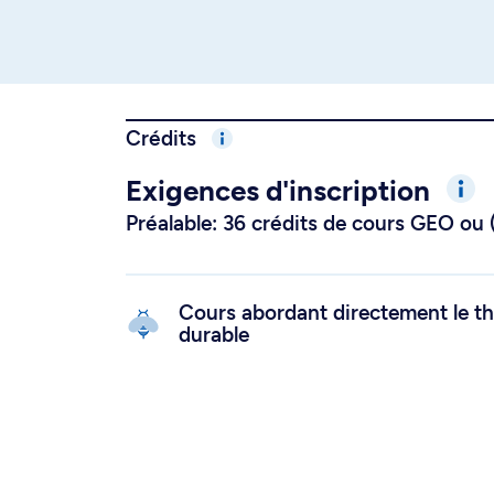
Crédits
Exigences d'inscription
Préalable: 36 crédits de cours GEO ou
Cours abordant directement le 
durable