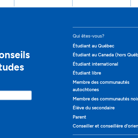
Qui êtes-vous?
Étudiant au Québec
onseils
Étudiant au Canada (hors Qué
études
Étudiant international
Étudiant libre
Membre des communautés
autochtones
Membre des communautés noi
Élève du secondaire
Parent
Conseiller et conseillère d’orie