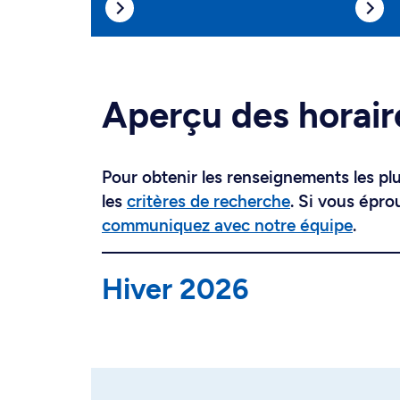
Aperçu des horair
Pour obtenir les renseignements les plus
les
critères de recherche
. Si vous épro
communiquez avec notre équipe
.
Hiver 2026