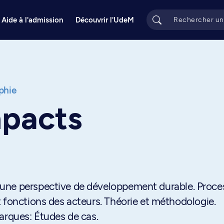
Aide à l'admission
Découvrir l'UdeM
phie
mpacts
une perspective de développement durable. Proce
 fonctions des acteurs. Théorie et méthodologie.
arques: Études de cas.