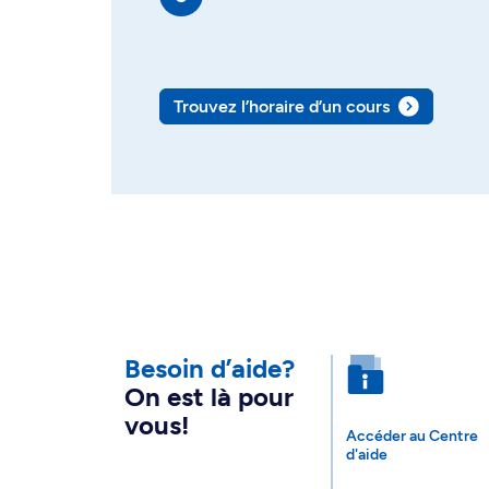
Trouvez l’horaire d’un cours
Besoin d’aide?
On est là pour
vous!
Accéder au Centre
d'aide