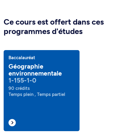
Ce cours est offert dans ces
programmes d'études
Baccalauréat
Géographie
environnementale
1-155-1-0
90 crédits
Temps plein , Temps partiel