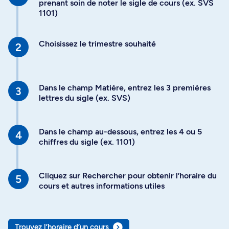
prenant soin de noter le sigle de cours (ex. SVS
1101)
Choisissez le trimestre souhaité
Dans le champ Matière, entrez les 3 premières
lettres du sigle (ex. SVS)
Dans le champ au-dessous, entrez les 4 ou 5
chiffres du sigle (ex. 1101)
Cliquez sur Rechercher pour obtenir l’horaire du
cours et autres informations utiles
Trouvez l’horaire d’un cours