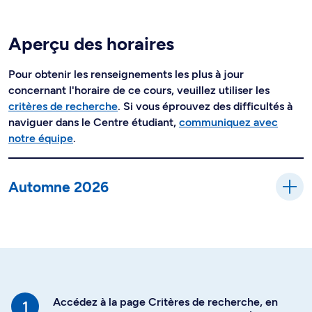
Aperçu des horaires
Pour obtenir les renseignements les plus à jour
concernant l'horaire de ce cours, veuillez utiliser les
critères de recherche
. Si vous éprouvez des difficultés à
naviguer dans le Centre étudiant,
communiquez avec
notre équipe
.
Automne 2026
Accédez à la page Critères de recherche, en