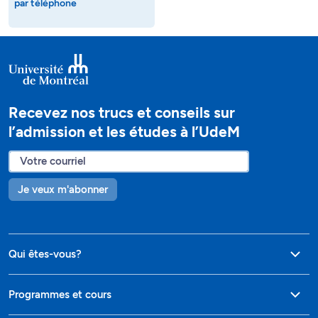
par téléphone
Recevez nos trucs et conseils sur
l’admission et les études à l’UdeM
Je veux m'abonner
Qui êtes-vous?
Programmes et cours