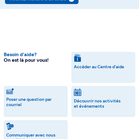
Besoin d’aide?
On est là pour vous!
Accéder au Centre d'aide
Poser une question par
Découvrir nos activités
courriel
et événements
Communiquer avec nous