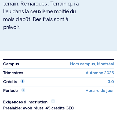
terrain. Remarques : Terrain qui a
lieu dans la deuxième moitié du
mois d'août. Des frais sont à
prévoir.
Campus
Hors campus, Montréal
Trimestres
Automne 2026
Crédits
3.0
Période
Horaire de jour
Exigences d'inscription
Préalable: avoir réussi 45 crédits GEO