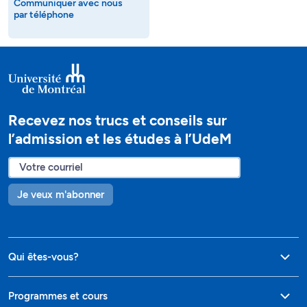
Communiquer avec nous
par téléphone
Recevez nos trucs et conseils sur
l’admission et les études à l’UdeM
Je veux m'abonner
Qui êtes-vous?
Programmes et cours