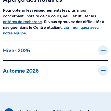
Pour obtenir les renseignements les plus à jour
concernant l'horaire de ce cours, veuillez utiliser les
critères de recherche
. Si vous éprouvez des difficultés à
naviguer dans le Centre étudiant,
communiquez avec
notre équipe
.
Hiver 2026
Automne 2026