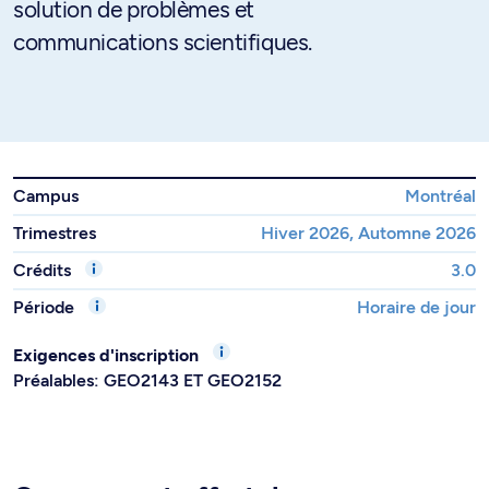
solution de problèmes et
communications scientifiques.
Campus
Montréal
Trimestres
Hiver 2026, Automne 2026
Crédits
3.0
Période
Horaire de jour
Exigences d'inscription
Préalables: GEO2143 ET GEO2152