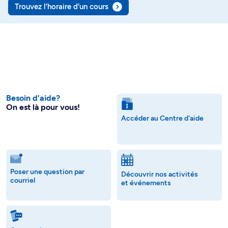
Trouvez l’horaire d’un cours
Besoin d’aide?
On est là pour vous!
Accéder au Centre d'aide
Poser une question par
Découvrir nos activités
courriel
et événements