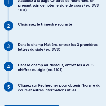
Accédez à la page Critères de recherche, en
prenant soin de noter le sigle de cours (ex. SVS
1101)
Choisissez le trimestre souhaité
Dans le champ Matière, entrez les 3 premières
lettres du sigle (ex. SVS)
Dans le champ au-dessous, entrez les 4 ou 5
chiffres du sigle (ex. 1101)
Cliquez sur Rechercher pour obtenir l’horaire du
cours et autres informations utiles