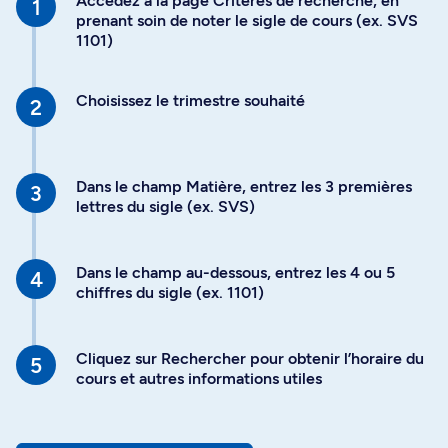
Accédez à la page Critères de recherche, en
prenant soin de noter le sigle de cours (ex. SVS
1101)
Choisissez le trimestre souhaité
Dans le champ Matière, entrez les 3 premières
lettres du sigle (ex. SVS)
Dans le champ au-dessous, entrez les 4 ou 5
chiffres du sigle (ex. 1101)
Cliquez sur Rechercher pour obtenir l’horaire du
cours et autres informations utiles