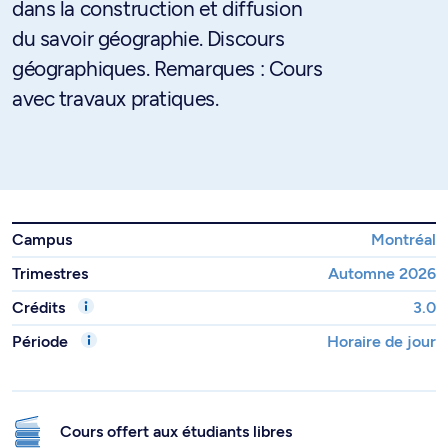
dans la construction et diffusion
du savoir géographie. Discours
géographiques. Remarques : Cours
avec travaux pratiques.
Campus
Montréal
Trimestres
Automne 2026
Crédits
3.0
Période
Horaire de jour
Cours offert aux étudiants libres