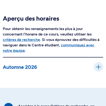
Aperçu des horaires
Pour obtenir les renseignements les plus à jour
concernant l'horaire de ce cours, veuillez utiliser les
critères de recherche
. Si vous éprouvez des difficultés à
naviguer dans le Centre étudiant,
communiquez avec
notre équipe
.
Automne 2026