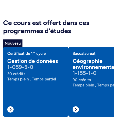
Ce cours est offert dans ces
programmes d'études
Nouveau
er
Certificat de 1
cycle
Baccalauréat
Gestion de données
Géographie
1-059-5-0
environnemental
1-155-1-0
30 crédits
Temps plein , Temps partiel
90 crédits
Temps plein , Temps part