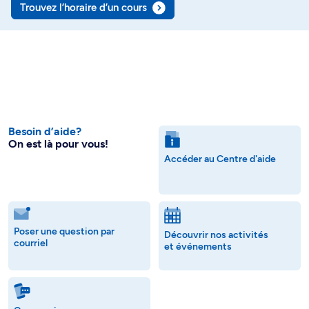
Trouvez l’horaire d’un cours
Besoin d’aide?
On est là pour vous!
Accéder au Centre d'aide
Poser une question par
Découvrir nos activités
courriel
et événements