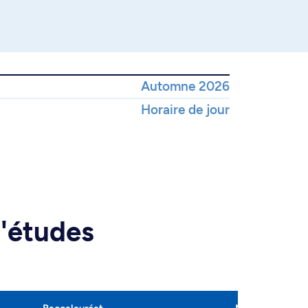
Automne 2026
Horaire de jour
d'études