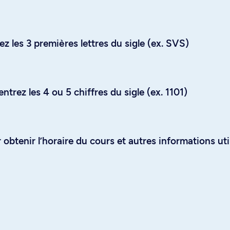
z les 3 premières lettres du sigle (ex. SVS)
trez les 4 ou 5 chiffres du sigle (ex. 1101)
obtenir l’horaire du cours et autres informations uti