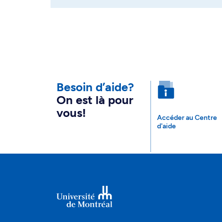
Besoin d’aide?
On est là pour
vous!
Accéder au Centre
d'aide