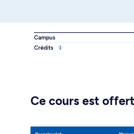
Campus
Crédits
Ce cours est offe