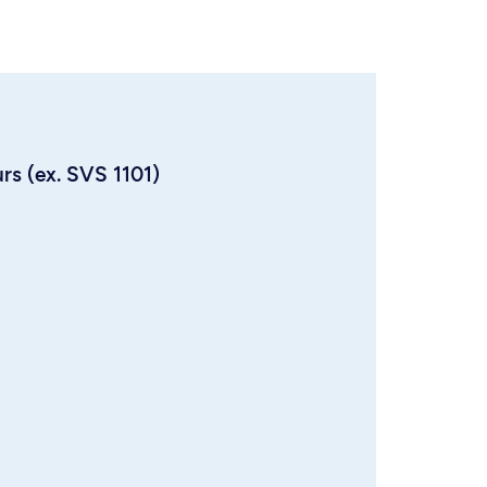
urs (ex. SVS 1101)