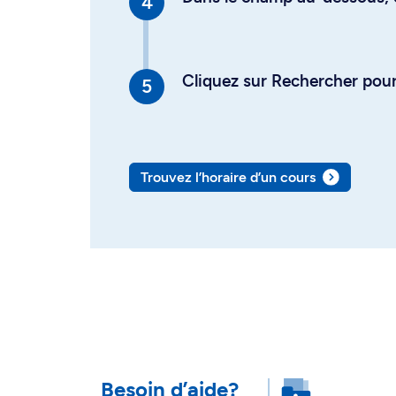
Cliquez sur Rechercher pour 
Trouvez l’horaire d’un cours
Besoin d’aide?