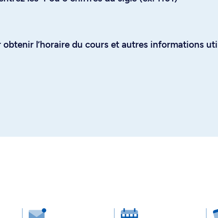
obtenir l’horaire du cours et autres informations uti