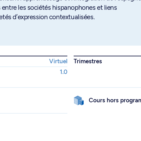
entre les sociétés hispanophones et liens
etés d’expression contextualisées.
Virtuel
Trimestres
1.0
Cours hors progr