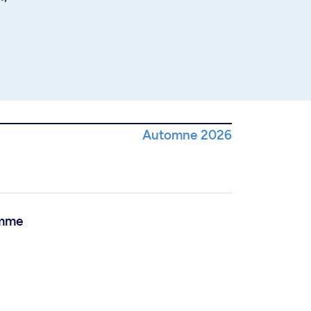
Automne 2026
amme