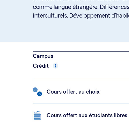
comme langue étrangère. Différences 
interculturels. Développement d’habil
Campus
Crédit
Cours offert au choix
Cours offert aux étudiants libres