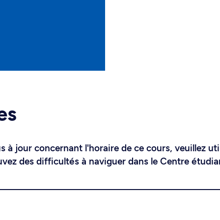
es
 à jour concernant l'horaire de ce cours, veuillez uti
uvez des difficultés à naviguer dans le Centre étudia