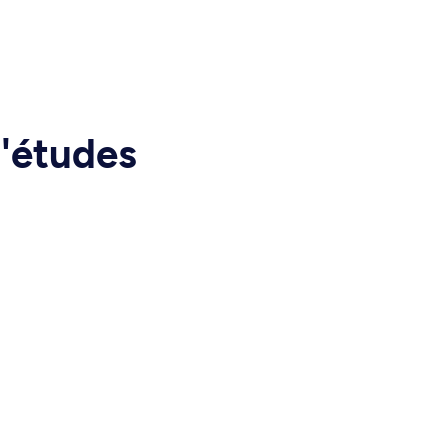
d'études