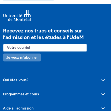
Recevez nos trucs et conseils sur
l’admission et les études à l’UdeM
Je veux m'abonner
Qui êtes-vous?
Programmes et cours
Aide à l'admission