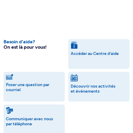
Besoin d’aide?
On est là pour vous!
Accéder au Centre d'aide
Poser une question par
Découvrir nos activités
courriel
et événements
Communiquer avec nous
par téléphone