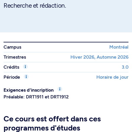
Recherche et rédaction.
Campus
Montréal
Trimestres
Hiver 2026, Automne 2026
Crédits
3.0
Période
Horaire de jour
Exigences d'inscription
Préalable: DRT1911 et DRT1912
Ce cours est offert dans ces
programmes d'études