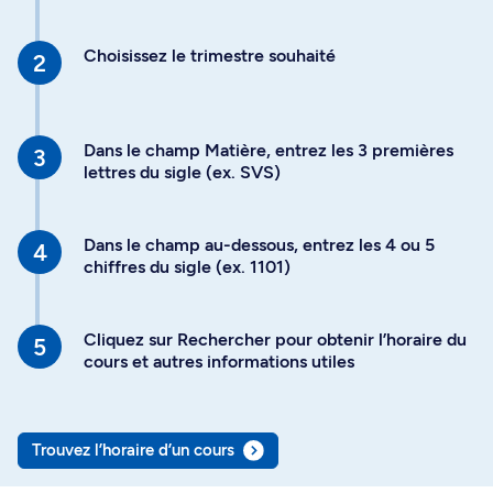
Choisissez le trimestre souhaité
Dans le champ Matière, entrez les 3 premières
lettres du sigle (ex. SVS)
Dans le champ au-dessous, entrez les 4 ou 5
chiffres du sigle (ex. 1101)
Cliquez sur Rechercher pour obtenir l’horaire du
cours et autres informations utiles
Trouvez l’horaire d’un cours