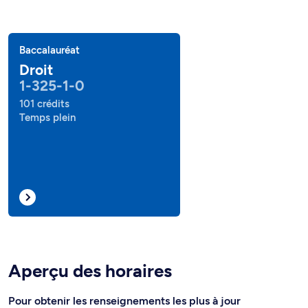
Baccalauréat
Droit
1-325-1-0
101 crédits
Temps plein
Aperçu des horaires
Pour obtenir les renseignements les plus à jour