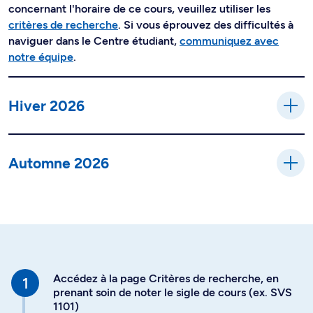
concernant l'horaire de ce cours, veuillez utiliser les
critères de recherche
. Si vous éprouvez des difficultés à
naviguer dans le Centre étudiant,
communiquez avec
notre équipe
.
Hiver 2026
Automne 2026
Accédez à la page Critères de recherche, en
prenant soin de noter le sigle de cours (ex. SVS
1101)