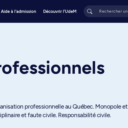
Aide à l'admission
Découvrir l'UdeM
rofessionnels
rganisation professionnelle au Québec. Monopole et
linaire et faute civile. Responsabilité civile.