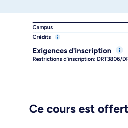
Campus
Crédits
Exigences d'inscription
Restrictions d'inscription: DRT3806
Ce cours est offe