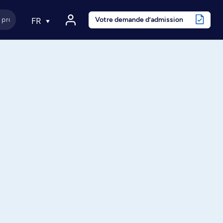
Votre demande d’admission
FR