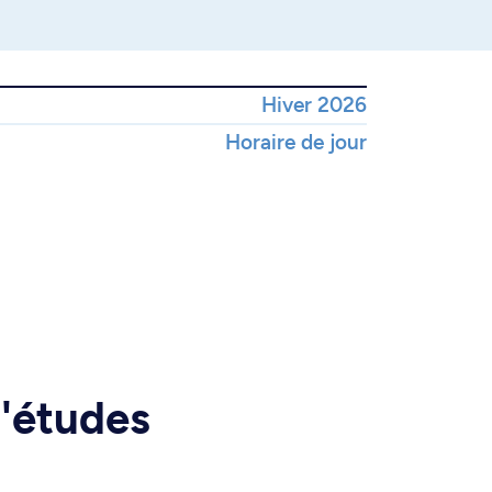
Hiver 2026
Horaire de jour
d'études