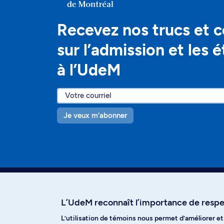
Recevez nos trucs et c
sur l’admission et les 
à l’UdeM
Je veux m'abonner
L’UdeM reconnaît l’importance de respec
L’utilisation de témoins nous permet d’améliorer e