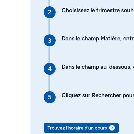
Choisissez le trimestre souh
Dans le champ Matière, entre
Dans le champ au-dessous, en
Cliquez sur Rechercher pour 
Trouvez l’horaire d’un cours