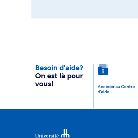
Besoin d’aide?
On est là pour
vous!
Accéder au Centre
d'aide