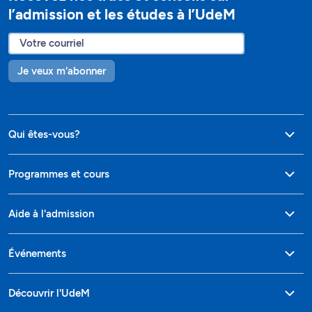
l’admission et les études à l’UdeM
Je veux m'abonner
Qui êtes-vous?
Programmes et cours
Aide à l'admission
Événements
Découvrir l'UdeM