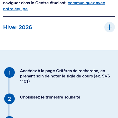
naviguer dans le Centre étudiant,
communiquez avec
notre équipe
.
Hiver 2026
Accédez à la page Critères de recherche, en
prenant soin de noter le sigle de cours (ex. SVS
1101)
Choisissez le trimestre souhaité