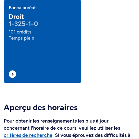
Baccalauréat
Droit
1-325-1-0
101 crédits
Temps plein
Aperçu des horaires
Pour obtenir les renseignements les plus à jour
concernant l'horaire de ce cours, veuillez utiliser les
critères de recherche
. Si vous éprouvez des difficultés à