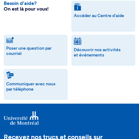
Besoin d’aide?
On est là pour vous!
Accéder au Centre d'aide
Poser une question par
Découvrir nos activités
courriel
et événements
Communiquer avec nous
par téléphone
Recevez nos trucs et conseils sur