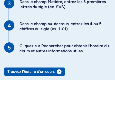
Dans le champ Matière, entrez les 3 premières
lettres du sigle (ex. SVS)
Dans le champ au-dessous, entrez les 4 ou 5
chiffres du sigle (ex. 1101)
Cliquez sur Rechercher pour obtenir l’horaire du
cours et autres informations utiles
Trouvez l’horaire d’un cours