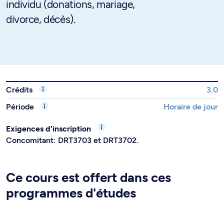
individu (donations, mariage,
divorce, décès).
Crédits
3.0
Période
Horaire de jour
Exigences d'inscription
Concomitant: DRT3703 et DRT3702.
Ce cours est offert dans ces
programmes d'études