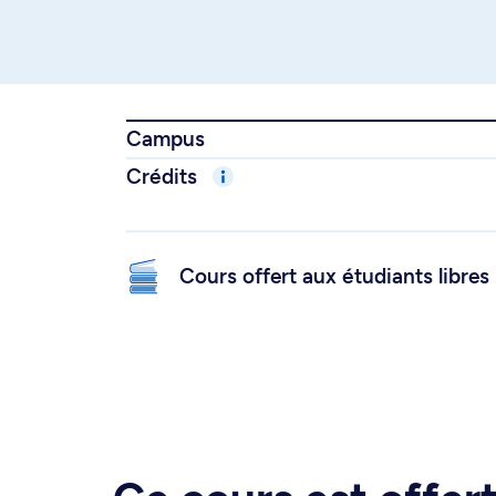
Campus
Crédits
Cours offert aux étudiants libres