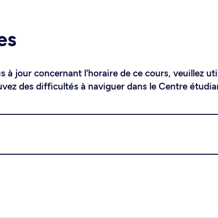
es
 à jour concernant l'horaire de ce cours, veuillez uti
uvez des difficultés à naviguer dans le Centre étudia