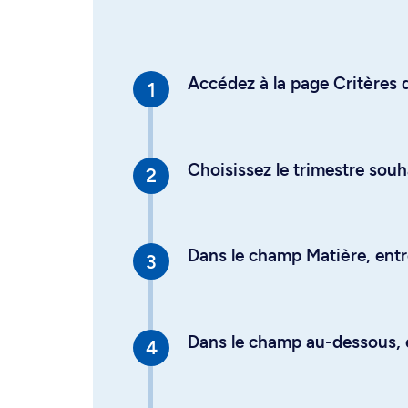
Accédez à la page Critères d
Choisissez le trimestre souh
Dans le champ Matière, entre
Dans le champ au-dessous, en