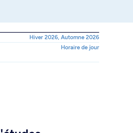
Hiver 2026, Automne 2026
Horaire de jour