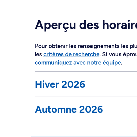
Aperçu des horair
Pour obtenir les renseignements les plus
les
critères de recherche
. Si vous épro
communiquez avec notre équipe
.
Hiver 2026
Automne 2026