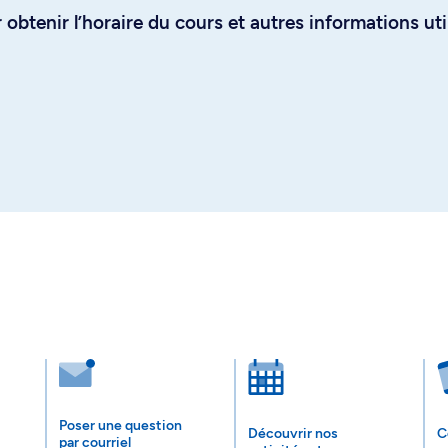
obtenir l’horaire du cours et autres informations uti
Poser une question
Découvrir nos
C
par courriel