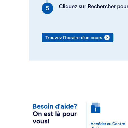
Cliquez sur Rechercher pour 
Trouvez l’horaire d’un cours
Besoin d’aide?
On est là pour
vous!
Accéder au Centre