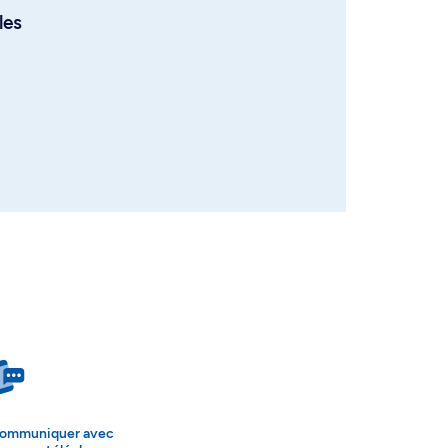
les
ommuniquer avec