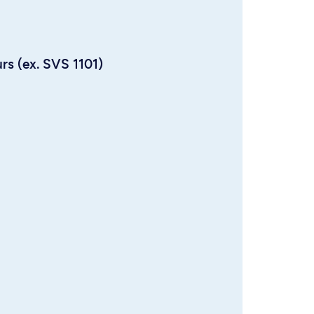
urs (ex. SVS 1101)