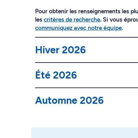
Pour obtenir les renseignements les plus
les
critères de recherche
. Si vous épro
communiquez avec notre équipe
.
Hiver 2026
Été 2026
Automne 2026