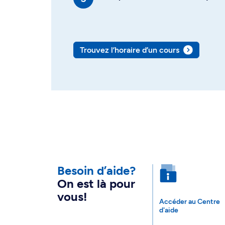
Trouvez l’horaire d’un cours
Besoin d’aide?
On est là pour
vous!
Accéder au Centre
d'aide