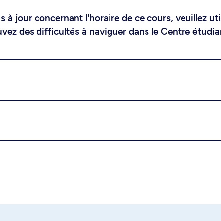
 à jour concernant l'horaire de ce cours, veuillez uti
uvez des difficultés à naviguer dans le Centre étudia