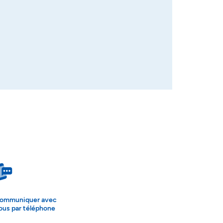
ommuniquer avec
ous par téléphone