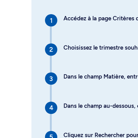
Accédez à la page Critères d
Choisissez le trimestre souh
Dans le champ Matière, entre
Dans le champ au-dessous, en
Cliquez sur Rechercher pour 