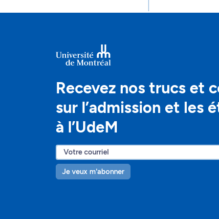
Recevez nos trucs et c
sur l’admission et les 
à l’UdeM
Je veux m'abonner