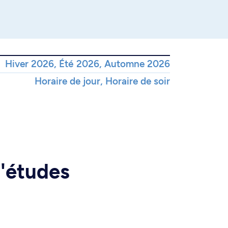
Hiver 2026, Été 2026, Automne 2026
Horaire de jour, Horaire de soir
d'études