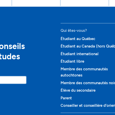
Qui êtes-vous?
Étudiant au Québec
onseils
Étudiant au Canada (hors Qué
études
Étudiant international
Étudiant libre
Membre des communautés
autochtones
Membre des communautés noi
Élève du secondaire
Parent
Conseiller et conseillère d’orie