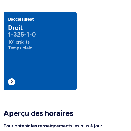
Baccalauréat
Droit
1-325-1-0
101 crédits
Temps plein
Aperçu des horaires
Pour obtenir les renseignements les plus à jour