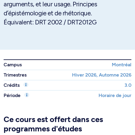
arguments, et leur usage. Principes
d’épistémologie et de rhétorique.
Équivalent: DRT 2002 / DRT2012G
Campus
Montréal
Trimestres
Hiver 2026, Automne 2026
Crédits
3.0
Période
Horaire de jour
Ce cours est offert dans ces
programmes d'études