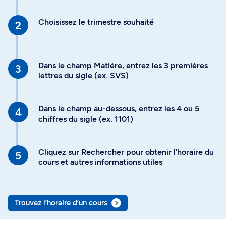
Choisissez le trimestre souhaité
Dans le champ Matière, entrez les 3 premières
lettres du sigle (ex. SVS)
Dans le champ au-dessous, entrez les 4 ou 5
chiffres du sigle (ex. 1101)
Cliquez sur Rechercher pour obtenir l’horaire du
cours et autres informations utiles
Trouvez l’horaire d’un cours