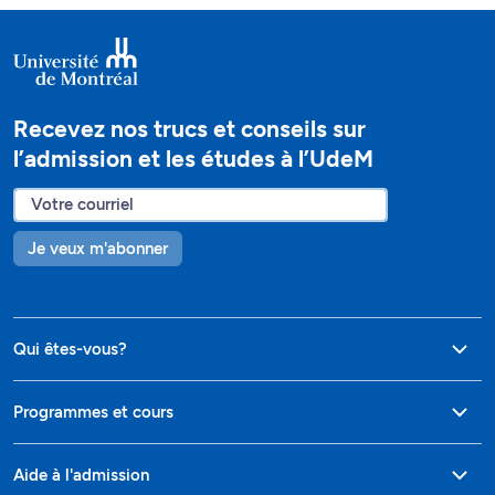
Recevez nos trucs et conseils sur
l’admission et les études à l’UdeM
Je veux m'abonner
Qui êtes-vous?
Programmes et cours
Aide à l'admission