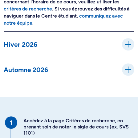
concernant l'horaire de ce cours, veuillez utiliser les
critères de recherche
. Si vous éprouvez des difficultés à
naviguer dans le Centre étudiant,
communiquez avec
notre équipe
.
Hiver 2026
Automne 2026
Accédez à la page Critères de recherche, en
prenant soin de noter le sigle de cours (ex. SVS
1101)