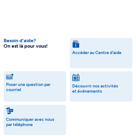
Besoin d’aide?
On est là pour vous!
Accéder au Centre d'aide
Poser une question par
Découvrir nos activités
courriel
et événements
Communiquer avec nous
par téléphone