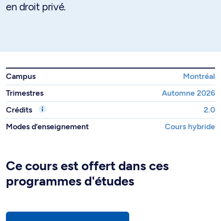
en droit privé.
Campus
Montréal
Trimestres
Automne 2026
Crédits
2.0
Modes d’enseignement
Cours hybride
Ce cours est offert dans ces
programmes d'études