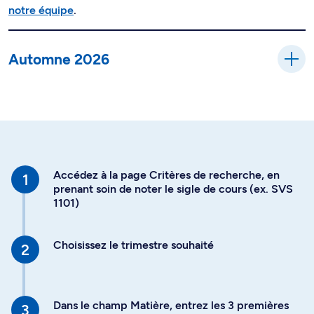
notre équipe
.
Automne 2026
Accédez à la page Critères de recherche, en
prenant soin de noter le sigle de cours (ex. SVS
1101)
Choisissez le trimestre souhaité
Dans le champ Matière, entrez les 3 premières