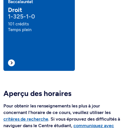
Baccalauréat
Droit
1-325-1-0
101 crédits
Temps plein
Aperçu des horaires
Pour obtenir les renseignements les plus à jour
concernant l'horaire de ce cours, veuillez utiliser les
critères de recherche
. Si vous éprouvez des difficultés à
naviguer dans le Centre étudiant,
communiquez avec