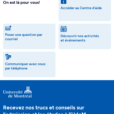
On est là pour vous!
Accéder au Centre d'aide
Poser une question par
Découvrir nos activités
courriel
et événements
Communiquer avec nous
par téléphone
Recevez nos trucs et conseils sur