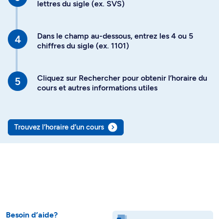
lettres du sigle (ex. SVS)
Dans le champ au-dessous, entrez les 4 ou 5
chiffres du sigle (ex. 1101)
Cliquez sur Rechercher pour obtenir l’horaire du
cours et autres informations utiles
Trouvez l’horaire d’un cours
Besoin d’aide?