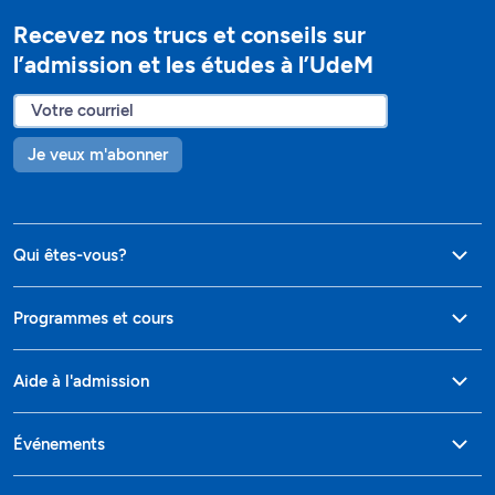
Recevez nos trucs et conseils sur
l’admission et les études à l’UdeM
Je veux m'abonner
Qui êtes-vous?
Programmes et cours
Aide à l'admission
Événements