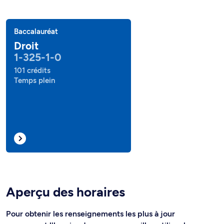
Baccalauréat
Droit
1-325-1-0
101 crédits
Temps plein
Aperçu des horaires
Pour obtenir les renseignements les plus à jour