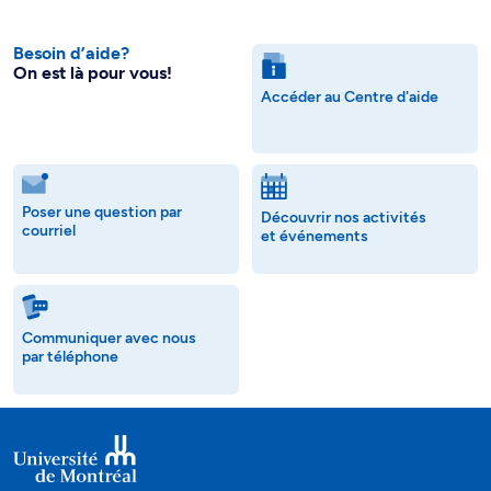
Besoin d’aide?
On est là pour vous!
Accéder au Centre d'aide
Poser une question par
Découvrir nos activités
courriel
et événements
Communiquer avec nous
par téléphone