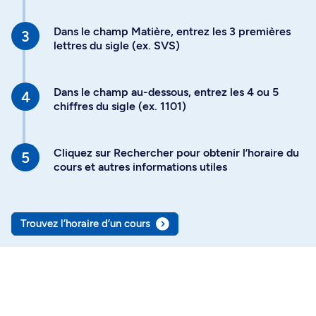
Dans le champ Matière, entrez les 3 premières
lettres du sigle (ex. SVS)
Dans le champ au-dessous, entrez les 4 ou 5
chiffres du sigle (ex. 1101)
Cliquez sur Rechercher pour obtenir l’horaire du
cours et autres informations utiles
Trouvez l’horaire d’un cours