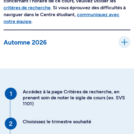
concernant l'horaire de ce cours, veuillez utiliser les
critères de recherche
. Si vous éprouvez des difficultés à
naviguer dans le Centre étudiant,
communiquez avec
notre équipe
.
Automne 2026
Accédez à la page Critères de recherche, en
prenant soin de noter le sigle de cours (ex. SVS
1101)
Choisissez le trimestre souhaité