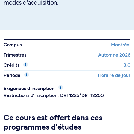
modes d'acquisition.
Campus
Montréal
Trimestres
Automne 2026
Crédits
3.0
Période
Horaire de jour
Exigences d'inscription
Restrictions d'inscription: DRT1225/DRT1225G
Ce cours est offert dans ces
programmes d'études