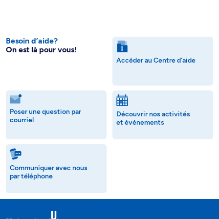
Besoin d’aide?
On est là pour vous!
Accéder au Centre d'aide
Poser une question par
Découvrir nos activités
courriel
et événements
Communiquer avec nous
par téléphone