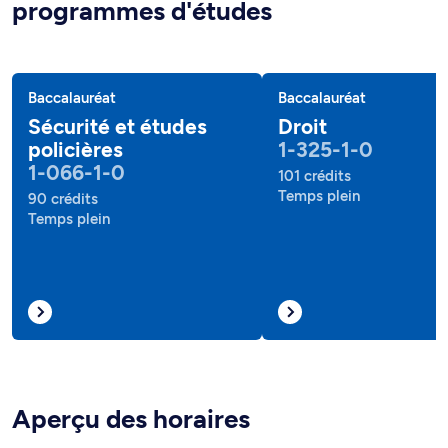
programmes d'études
Baccalauréat
Baccalauréat
Sécurité et études
Droit
policières
1-325-1-0
1-066-1-0
101 crédits
Temps plein
90 crédits
Temps plein
Aperçu des horaires