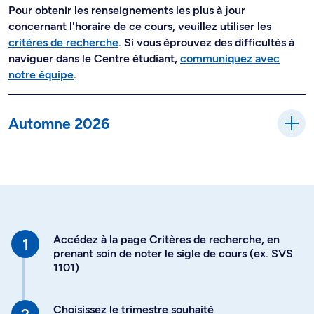
Pour obtenir les renseignements les plus à jour
concernant l'horaire de ce cours, veuillez utiliser les
critères de recherche
. Si vous éprouvez des difficultés à
naviguer dans le Centre étudiant,
communiquez avec
notre équipe
.
Automne 2026
Accédez à la page Critères de recherche, en
prenant soin de noter le sigle de cours (ex. SVS
1101)
Choisissez le trimestre souhaité