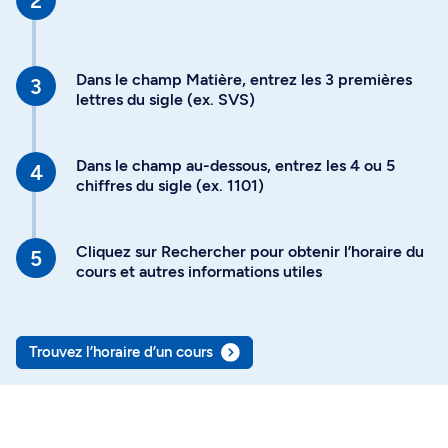
Dans le champ Matière, entrez les 3 premières
lettres du sigle (ex. SVS)
Dans le champ au-dessous, entrez les 4 ou 5
chiffres du sigle (ex. 1101)
Cliquez sur Rechercher pour obtenir l’horaire du
cours et autres informations utiles
Trouvez l’horaire d’un cours