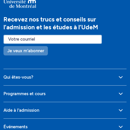
Recevez nos trucs et conseils sur
l’admission et les études à l’UdeM
Je veux m'abonner
Qui êtes-vous?
Programmes et cours
Aide à l'admission
Événements