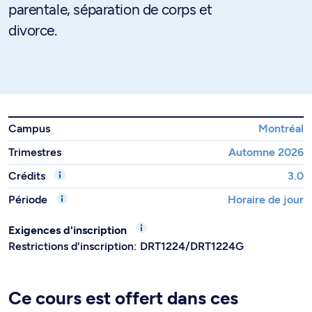
parentale, séparation de corps et
divorce.
Campus
Montréal
Trimestres
Automne 2026
Crédits
3.0
Période
Horaire de jour
Exigences d'inscription
Restrictions d'inscription: DRT1224/DRT1224G
Ce cours est offert dans ces