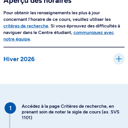
Aperçu des horaires
Pour obtenir les renseignements les plus à jour
concernant l'horaire de ce cours, veuillez utiliser les
critères de recherche
. Si vous éprouvez des difficultés à
naviguer dans le Centre étudiant,
communiquez avec
notre équipe
.
Hiver 2026
Accédez à la page Critères de recherche, en
prenant soin de noter le sigle de cours (ex. SVS
1101)