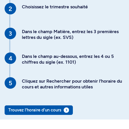
Choisissez le trimestre souhaité
Dans le champ Matière, entrez les 3 premières
lettres du sigle (ex. SVS)
Dans le champ au-dessous, entrez les 4 ou 5
chiffres du sigle (ex. 1101)
Cliquez sur Rechercher pour obtenir l’horaire du
cours et autres informations utiles
Trouvez l’horaire d’un cours