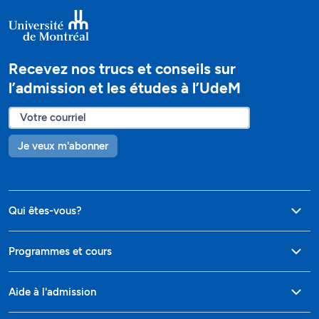
Recevez nos trucs et conseils sur
l’admission et les études à l’UdeM
Je veux m'abonner
Qui êtes-vous?
Programmes et cours
Aide à l'admission