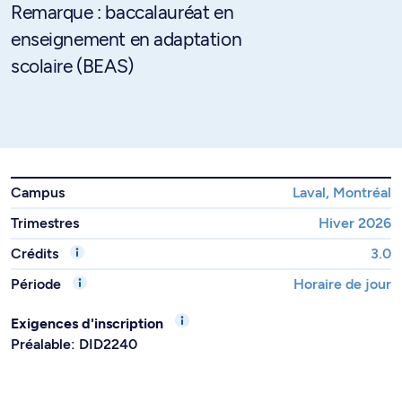
Remarque : baccalauréat en
enseignement en adaptation
scolaire (BEAS)
Campus
Laval, Montréal
Trimestres
Hiver 2026
Crédits
3.0
Période
Horaire de jour
Exigences d'inscription
Préalable: DID2240