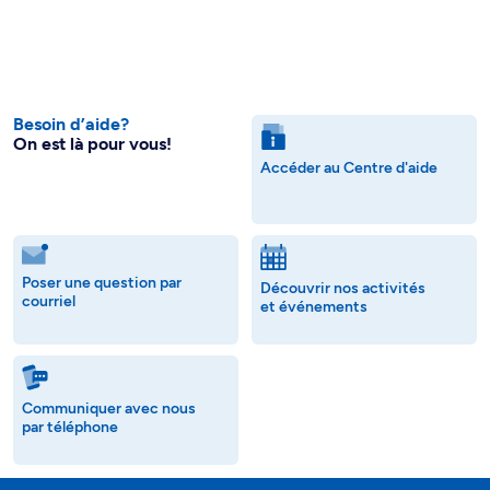
Besoin d’aide?
On est là pour vous!
Accéder au Centre d'aide
Poser une question par
Découvrir nos activités
courriel
et événements
Communiquer avec nous
par téléphone