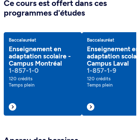
Ce cours est offert dans ces
programmes d'études
Baccalauréat
Baccalauréat
Enseignement en
Enseignement en
adaptation scolaire -
adaptation scolai
Campus Montréal
Campus Laval
1-857-1-0
1-857-1-9
120 crédits
120 crédits
Temps plein
Temps plein