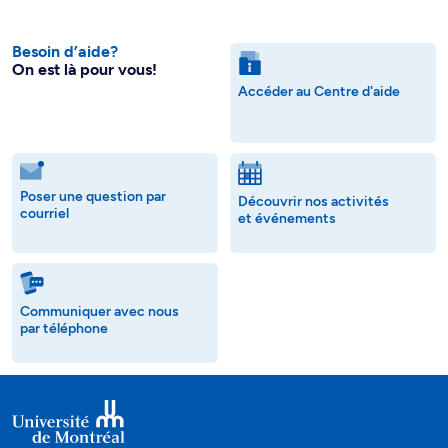
Besoin d’aide?
On est là pour vous!
Accéder au Centre d'aide
Poser une question par
Découvrir nos activités
courriel
et événements
Communiquer avec nous
par téléphone