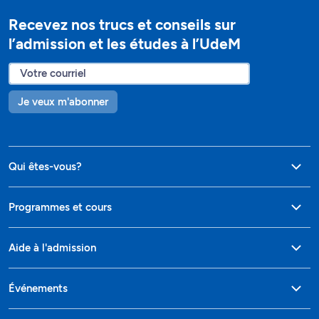
Recevez nos trucs et conseils sur
l’admission et les études à l’UdeM
Je veux m'abonner
Qui êtes-vous?
Programmes et cours
Aide à l'admission
Événements