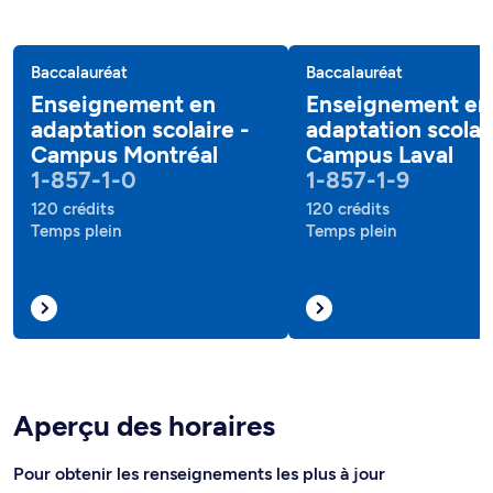
Baccalauréat
Baccalauréat
Enseignement en
Enseignement en
adaptation scolaire -
adaptation scolai
Campus Montréal
Campus Laval
1-857-1-0
1-857-1-9
120 crédits
120 crédits
Temps plein
Temps plein
Aperçu des horaires
Pour obtenir les renseignements les plus à jour