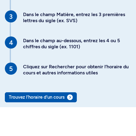
Dans le champ Matière, entrez les 3 premières
lettres du sigle (ex. SVS)
Dans le champ au-dessous, entrez les 4 ou 5
chiffres du sigle (ex. 1101)
Cliquez sur Rechercher pour obtenir l’horaire du
cours et autres informations utiles
Trouvez l’horaire d’un cours