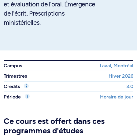
et évaluation de l'oral. Émergence
de l'écrit. Prescriptions
ministérielles.
Campus
Laval, Montréal
Trimestres
Hiver 2026
Crédits
3.0
Période
Horaire de jour
Ce cours est offert dans ces
programmes d'études