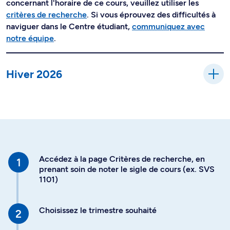
concernant l'horaire de ce cours, veuillez utiliser les
critères de recherche
. Si vous éprouvez des difficultés à
naviguer dans le Centre étudiant,
communiquez avec
notre équipe
.
Hiver 2026
Accédez à la page Critères de recherche, en
prenant soin de noter le sigle de cours (ex. SVS
1101)
Choisissez le trimestre souhaité