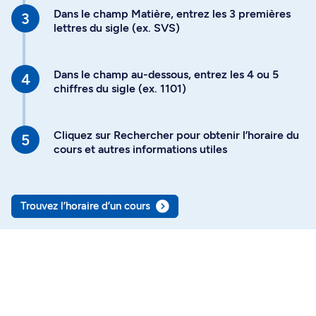
Dans le champ Matière, entrez les 3 premières
lettres du sigle (ex. SVS)
Dans le champ au-dessous, entrez les 4 ou 5
chiffres du sigle (ex. 1101)
Cliquez sur Rechercher pour obtenir l’horaire du
cours et autres informations utiles
Trouvez l’horaire d’un cours