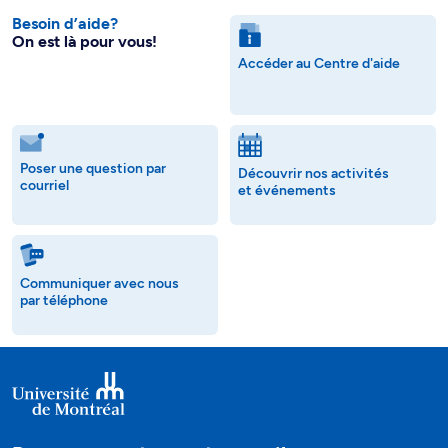
Besoin d’aide?
On est là pour vous!
Accéder au Centre d'aide
Poser une question par
Découvrir nos activités
courriel
et événements
Communiquer avec nous
par téléphone