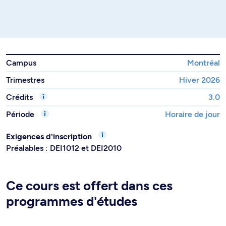
Campus
Montréal
Trimestres
Hiver 2026
Crédits
3.0
Période
Horaire de jour
Exigences d'inscription
Préalables : DEI1012 et DEI2010
Ce cours est offert dans ces
programmes d'études