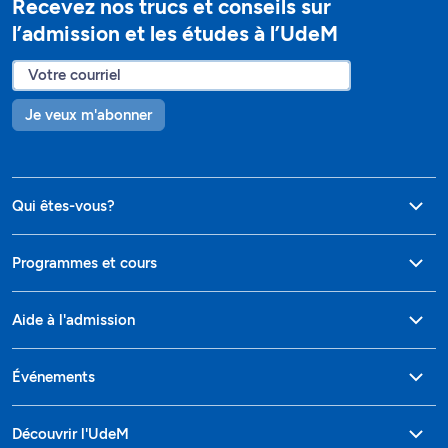
Recevez nos trucs et conseils sur
l’admission et les études à l’UdeM
Je veux m'abonner
Qui êtes-vous?
Programmes et cours
Aide à l'admission
Événements
Découvrir l'UdeM