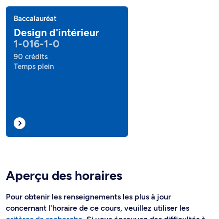
Baccalauréat
Design d'intérieur
1-016-1-0
90 crédits
Temps plein
Aperçu des horaires
Pour obtenir les renseignements les plus à jour
concernant l'horaire de ce cours, veuillez utiliser les