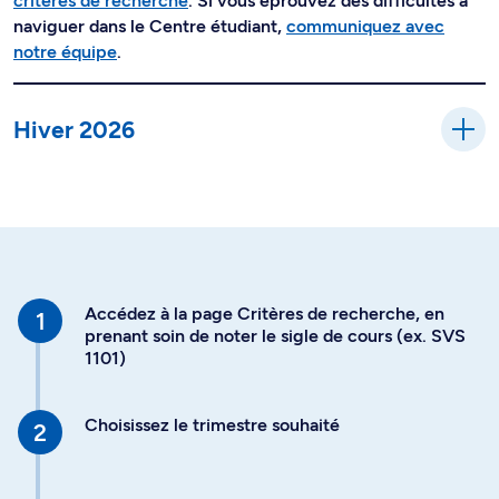
critères de recherche
. Si vous éprouvez des difficultés à
naviguer dans le Centre étudiant,
communiquez avec
notre équipe
.
Hiver 2026
Accédez à la page Critères de recherche, en
prenant soin de noter le sigle de cours (ex. SVS
1101)
Choisissez le trimestre souhaité