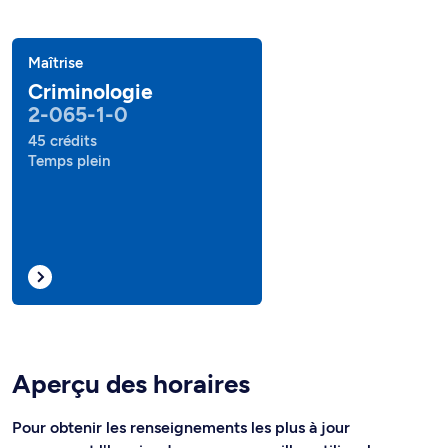
Maîtrise
Criminologie
2-065-1-0
45 crédits
Temps plein
Aperçu des horaires
Pour obtenir les renseignements les plus à jour