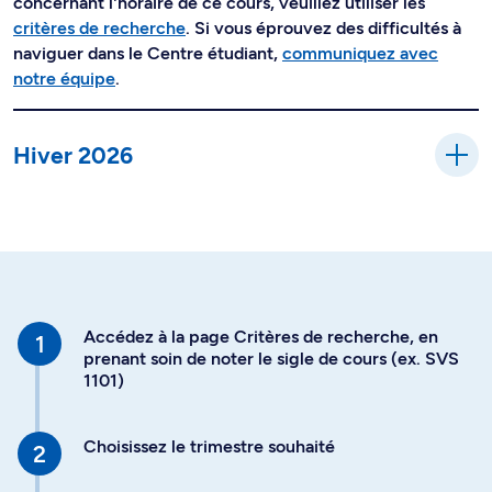
concernant l'horaire de ce cours, veuillez utiliser les
critères de recherche
. Si vous éprouvez des difficultés à
naviguer dans le Centre étudiant,
communiquez avec
notre équipe
.
Hiver 2026
Accédez à la page Critères de recherche, en
prenant soin de noter le sigle de cours (ex. SVS
1101)
Choisissez le trimestre souhaité