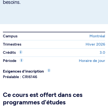
besoins.
Campus
Montréal
Trimestres
Hiver 2026
Crédits
3.0
Période
Horaire de jour
Exigences d'inscription
Préalable : CRI6146
Ce cours est offert dans ces
programmes d'études