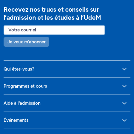
Recevez nos trucs et conseils sur
l’admission et les études à l’UdeM
Je veux m'abonner
Qui êtes-vous?
Programmes et cours
Aide à l'admission
Événements