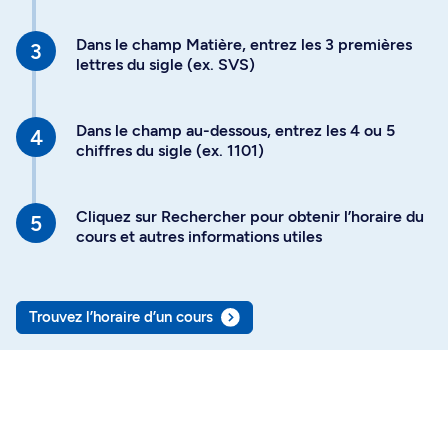
Dans le champ Matière, entrez les 3 premières
lettres du sigle (ex. SVS)
Dans le champ au-dessous, entrez les 4 ou 5
chiffres du sigle (ex. 1101)
Cliquez sur Rechercher pour obtenir l’horaire du
cours et autres informations utiles
Trouvez l’horaire d’un cours