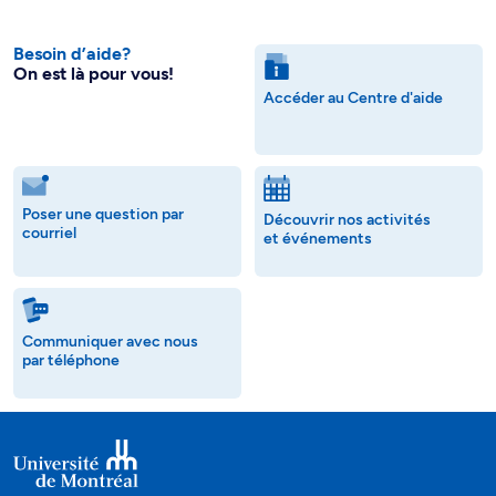
Besoin d’aide?
On est là pour vous!
Accéder au Centre d'aide
Poser une question par
Découvrir nos activités
courriel
et événements
Communiquer avec nous
par téléphone